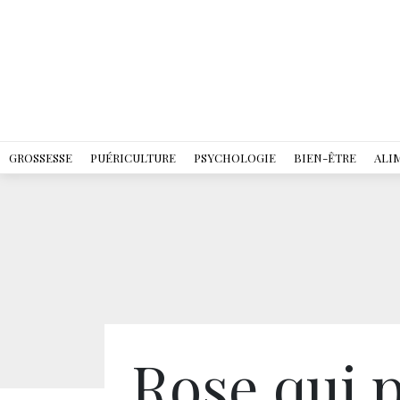
GROSSESSE
PUÉRICULTURE
PSYCHOLOGIE
BIEN-ÊTRE
ALI
Rose qui p