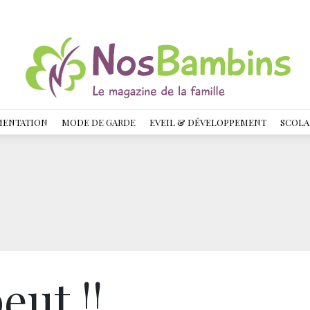
MENTATION
MODE DE GARDE
EVEIL & DÉVELOPPEMENT
SCOLA
eut !!