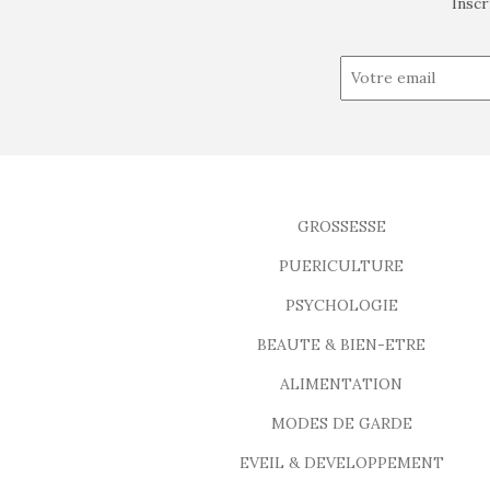
Inscr
GROSSESSE
PUERICULTURE
PSYCHOLOGIE
BEAUTE & BIEN-ETRE
ALIMENTATION
MODES DE GARDE
EVEIL & DEVELOPPEMENT