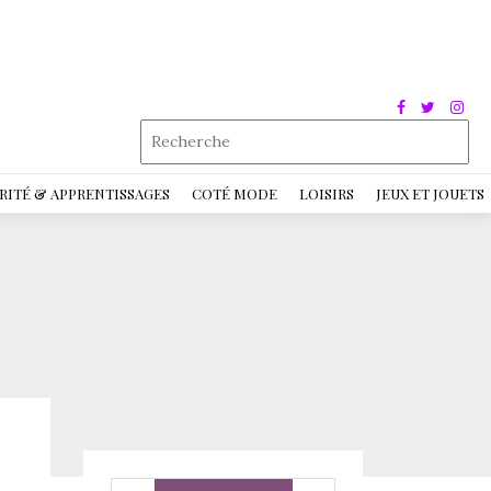
RITÉ & APPRENTISSAGES
COTÉ MODE
LOISIRS
JEUX ET JOUETS