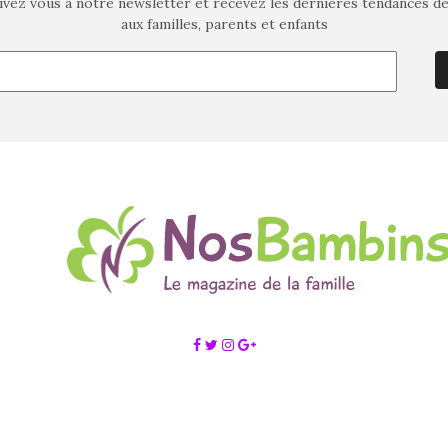
ivez vous à notre newsletter et recevez les dernières tendances d
aux familles, parents et enfants