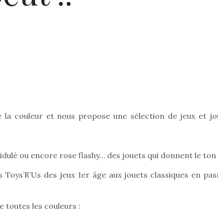
e la couleur et nous propose une sélection de jeux et jo
idulé ou encore rose flashy… des jouets qui donnent le ton 
s Toys’R’Us des jeux 1er âge aux jouets classiques en pas
e toutes les couleurs :