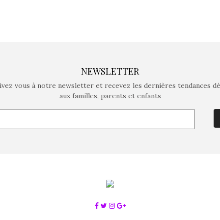
NEWSLETTER
ivez vous à notre newsletter et recevez les dernières tendances d
aux familles, parents et enfants