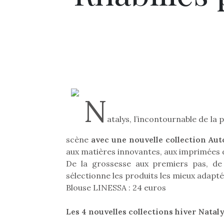
N
atalys, l’incontournable de la 
scène
avec une nouvelle collection A
aux matières innovantes, aux imprimées d
De la grossesse aux premiers pas, de 
sélectionne les produits les mieux adaptés,
Blouse LINESSA : 24 euros
Les 4 nouvelles collections hiver Natal