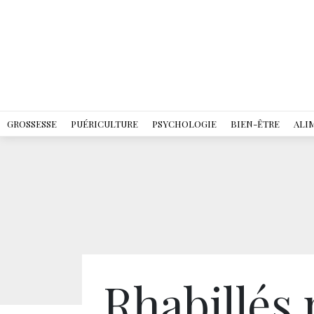
GROSSESSE
PUÉRICULTURE
PSYCHOLOGIE
BIEN-ÊTRE
ALI
Rhabillés 