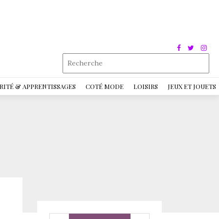
RITÉ & APPRENTISSAGES
COTÉ MODE
LOISIRS
JEUX ET JOUETS