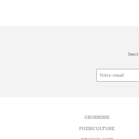
Inscr
GROSSESSE
PUERICULTURE