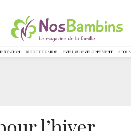
MENTATION
MODE DE GARDE
EVEIL & DÉVELOPPEMENT
SCOLA
pour l’hiver…