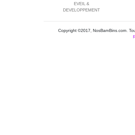
EVEIL &
DEVELOPPEMENT
Copyright ©2017, NosBamBins.com. Tous