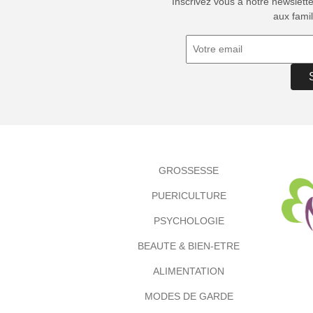
Inscrivez vous à notre newslett
aux famil
GROSSESSE
PUERICULTURE
PSYCHOLOGIE
BEAUTE & BIEN-ETRE
ALIMENTATION
MODES DE GARDE