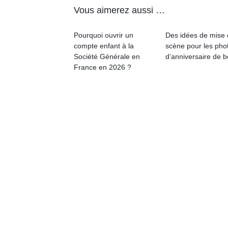
Vous aimerez aussi …
Pourquoi ouvrir un
Des idées de mise
compte enfant à la
scène pour les pho
Société Générale en
d’anniversaire de 
France en 2026 ?