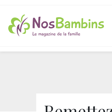
Remettez