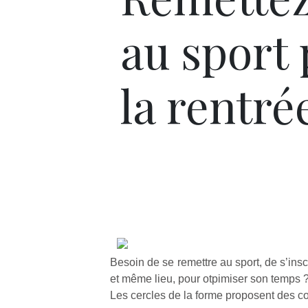
au sport
la rentré
Besoin de se remettre au sport, de s’insc
et même lieu, pour otpimiser son temps 
Les cercles de la forme proposent des c