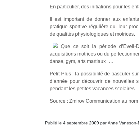
En particulier, des initiations pour les enf
Il est important de donner aux enfants 
pratique sportive régulière qui leur pro
de qualités physiologiques et motrices.
Que ce soit la période d’Eveil-
acquisitions motrices ou du perfectionne
danse, gym, arts martiaux ….
Petit Plus ; la possibilité de basculer su
d’année pour découvrir de nouvelles s
pendant les petites vacances scolaires.
Source : Zmirov Communication au nom 
Publié le 4 septembre 2009 par Anne Vaneson-