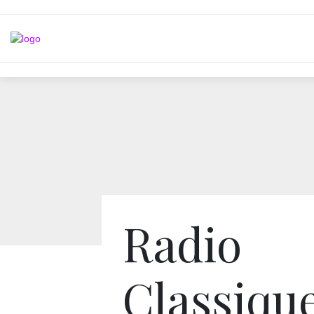
Radio
Classiqu