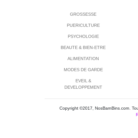
GROSSESSE
PUERICULTURE
PSYCHOLOGIE
BEAUTE & BIEN-ETRE
ALIMENTATION
MODES DE GARDE
EVEIL &
DEVELOPPEMENT
Copyright ©2017, NosBamBins.com. Tous