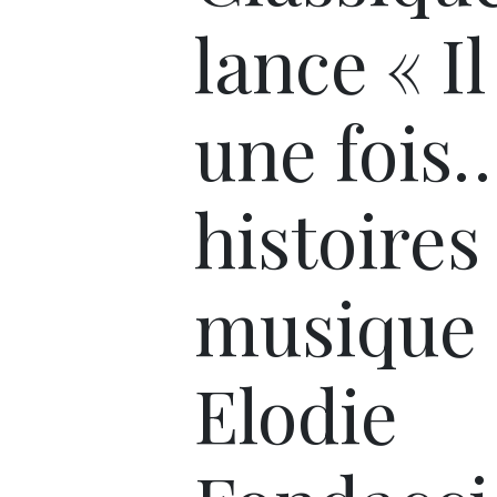
lance « Il
une fois
histoires
musique 
Elodie