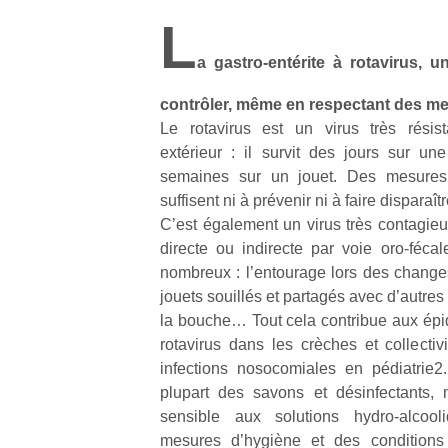
L
a gastro-entérite à rotavirus, un
contrôler, même en respectant des m
Le rotavirus est un virus très résis
extérieur : il survit des jours sur une
semaines sur un jouet. Des mesures
suffisent ni à prévenir ni à faire disparaîtr
C’est également un virus très contagieu
directe ou indirecte par voie oro-fécal
nombreux : l’entourage lors des change
jouets souillés et partagés avec d’autres 
la bouche… Tout cela contribue aux épid
rotavirus dans les crèches et collectiv
infections nosocomiales en pédiatrie2.
plupart des savons et désinfectants,
sensible aux solutions hydro-alcooli
mesures d’hygiène et des conditions 