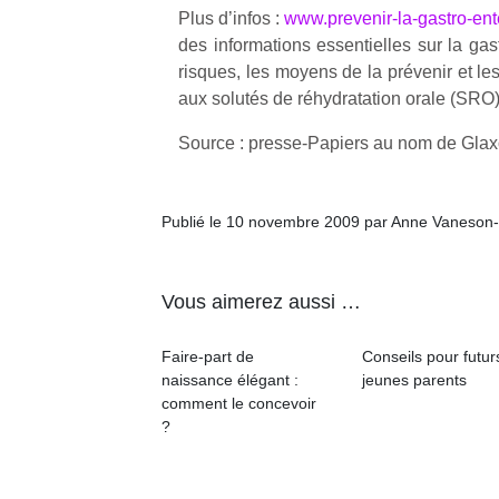
Plus d’infos :
www.prevenir-la-gastro-ente
des informations essentielles sur la gastr
risques, les moyens de la prévenir et le
aux solutés de réhydratation orale (SRO)
Source : presse-Papiers au nom de Gla
Publié le 10 novembre 2009 par Anne Vaneson
Vous aimerez aussi …
Faire-part de
Conseils pour futur
naissance élégant :
jeunes parents
comment le concevoir
?