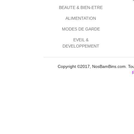
BEAUTE & BIEN-ETRE
ALIMENTATION
MODES DE GARDE
EVEIL &
DEVELOPPEMENT
Copyright ©2017, NosBamBins.com. Tous