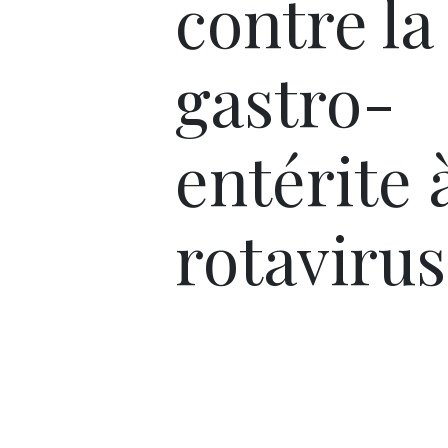
contre la
gastro-
entérite 
rotavirus 