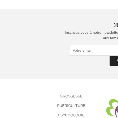
N
Inscrivez vous à notre newslett
aux famil
GROSSESSE
PUERICULTURE
PSYCHOLOGIE