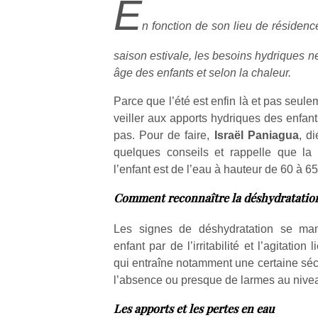
E
n fonction de son lieu de résiden
saison estivale, les besoins hydriques 
âge des enfants et selon la chaleur.
Parce que l’été est enfin là et pas seulem
veiller aux apports hydriques des enfant
pas. Pour de faire,
Israël Paniagua
, di
quelques conseils et rappelle que la 
l’enfant est de l’eau à hauteur de 60 à 6
Comment reconnaître la déshydratatio
Les signes de déshydratation se man
enfant par de l’irritabilité et l’agitation
qui entraîne notamment une certaine s
l’absence ou presque de larmes au nive
Les apports et les pertes en eau