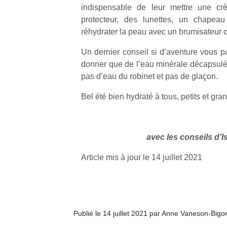
indispensable de leur mettre une crèm
protecteur, des lunettes, un chapeau
réhydrater la peau avec un brumisateur o
Un dernier conseil si d’aventure vous part
donner que de l’eau minérale décapsulé
pas d’eau du robinet et pas de glaçon.
Bel été bien hydraté à tous, petits et gran
avec les conseils d’I
Article mis à jour le 14 juillet 2021
Publié le 14 juillet 2021 par Anne Vaneson-Bigo