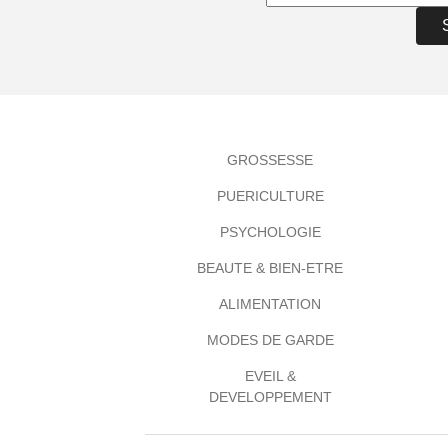
GROSSESSE
PUERICULTURE
PSYCHOLOGIE
BEAUTE & BIEN-ETRE
ALIMENTATION
MODES DE GARDE
EVEIL &
DEVELOPPEMENT