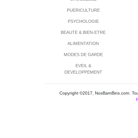
PUERICULTURE
PSYCHOLOGIE
BEAUTE & BIEN-ETRE
ALIMENTATION
MODES DE GARDE
EVEIL &
DEVELOPPEMENT
Copyright ©2017, NosBamBins.com. Tous