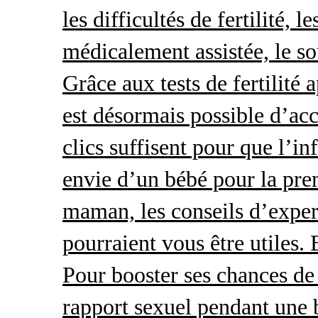
les difficultés de fertilité, 
médicalement assistée, le so
Grâce aux tests de fertilité 
est désormais possible d’acc
clics suffisent pour que l’i
envie d’un bébé pour la pre
maman, les conseils d’exper
pourraient vous être utiles.
Pour booster ses chances de 
rapport sexuel pendant une 