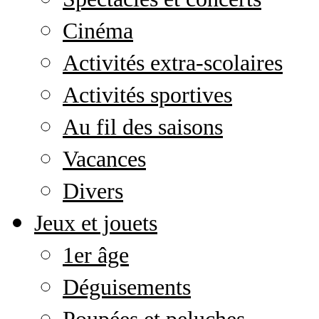
Cinéma
Activités extra-scolaires
Activités sportives
Au fil des saisons
Vacances
Divers
Jeux et jouets
1er âge
Déguisements