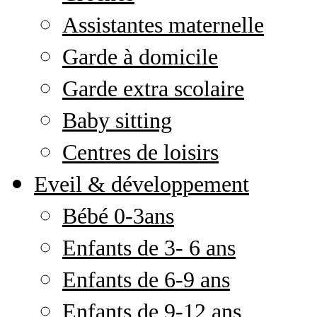
Assistantes maternelle
Garde à domicile
Garde extra scolaire
Baby sitting
Centres de loisirs
Eveil & développement
Bébé 0-3ans
Enfants de 3- 6 ans
Enfants de 6-9 ans
Enfants de 9-12 ans