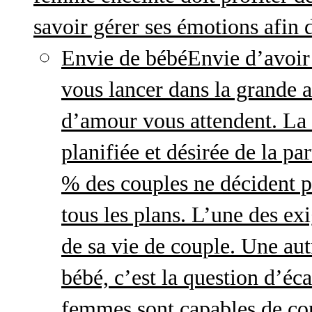
savoir gérer ses émotions afin 
Envie de bébé
Envie d’avoir
vous lancer dans la grande a
d’amour vous attendent. La 
planifiée et désirée de la pa
% des couples ne décident p
tous les plans. L’une des exi
de sa vie de couple. Une aut
bébé, c’est la question d’écar
femmes sont capables de cont