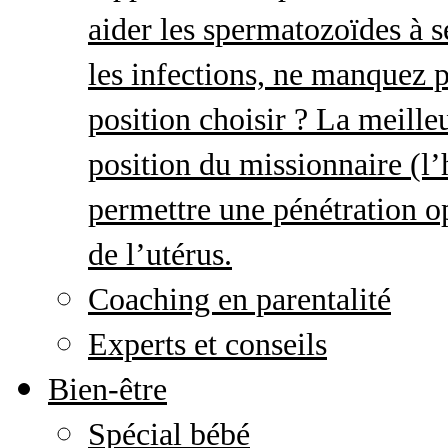
aider les spermatozoïdes à s
les infections, ne manquez p
position choisir ? La meille
position du missionnaire (
permettre une pénétration o
de l’utérus.
Coaching en parentalité
Experts et conseils
Bien-être
Spécial bébé