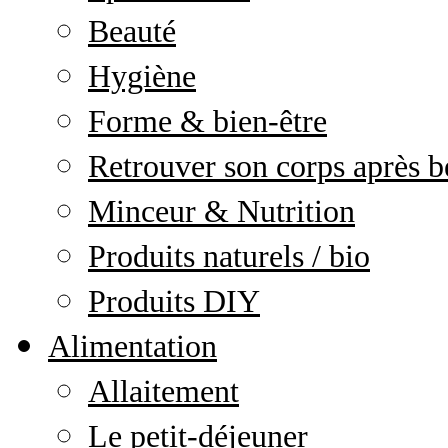
Beauté
Hygiène
Forme & bien-être
Retrouver son corps après b
Minceur & Nutrition
Produits naturels / bio
Produits DIY
Alimentation
Allaitement
Le petit-déjeuner