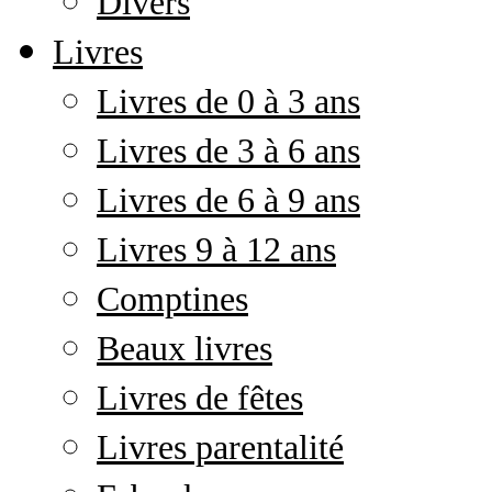
Divers
Livres
Livres de 0 à 3 ans
Livres de 3 à 6 ans
Livres de 6 à 9 ans
Livres 9 à 12 ans
Comptines
Beaux livres
Livres de fêtes
Livres parentalité