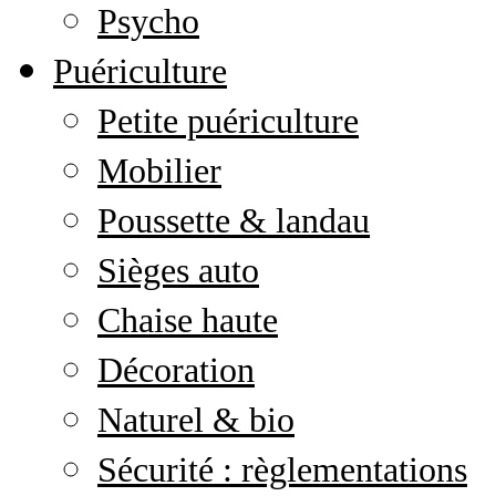
Psycho
Puériculture
Petite puériculture
Mobilier
Poussette & landau
Sièges auto
Chaise haute
Décoration
Naturel & bio
Sécurité : règlementations