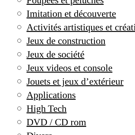
Poupées et peluches
Imitation et découverte
Activités artistiques et créat
Jeux de construction
Jeux de société
Jeux videos et console
Jouets et jeux d’extérieur
Applications
High Tech
DVD / CD rom