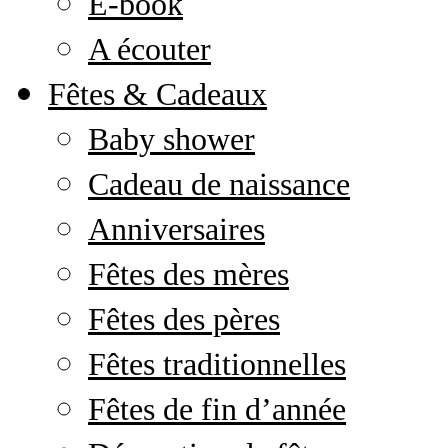
E-book
A écouter
Fêtes & Cadeaux
Baby shower
Cadeau de naissance
Anniversaires
Fêtes des mères
Fêtes des pères
Fêtes traditionnelles
Fêtes de fin d’année