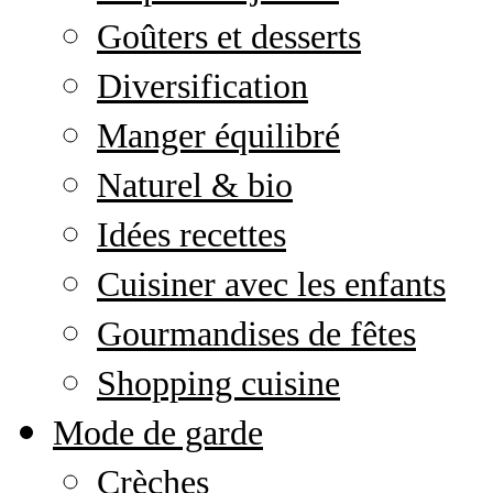
Goûters et desserts
Diversification
Manger équilibré
Naturel & bio
Idées recettes
Cuisiner avec les enfants
Gourmandises de fêtes
Shopping cuisine
Mode de garde
Crèches