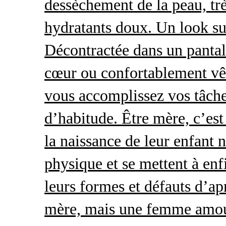
dessèchement de la peau, trè
hydratants doux. Un look s
Décontractée dans un pantal
cœur ou confortablement vêt
vous accomplissez vos tâche
d’habitude. Être mère, c’es
la naissance de leur enfant 
physique et se mettent à enf
leurs formes et défauts d’ap
mère, mais une femme amour