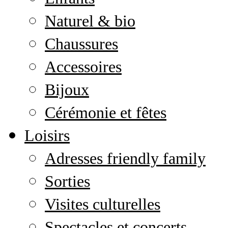
Naturel & bio
Chaussures
Accessoires
Bijoux
Cérémonie et fêtes
Loisirs
Adresses friendly family
Sorties
Visites culturelles
Spectacles et concerts