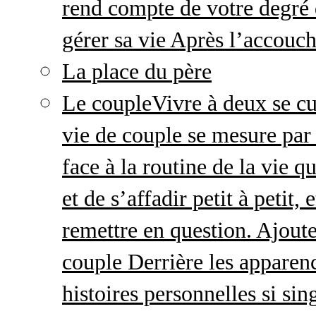
rend compte de votre degré 
gérer sa vie Après l’accou
La place du père
Le couple
Vivre à deux se cu
vie de couple se mesure par 
face à la routine de la vie 
et de s’affadir petit à petit
remettre en question. Ajout
couple Derrière les apparenc
histoires personnelles si sin