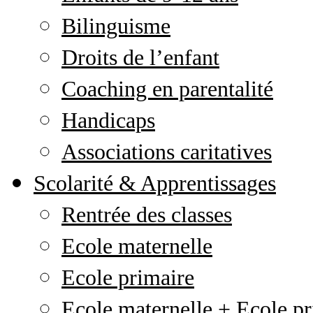
Bilinguisme
Droits de l’enfant
Coaching en parentalité
Handicaps
Associations caritatives
Scolarité & Apprentissages
Rentrée des classes
Ecole maternelle
Ecole primaire
Ecole maternelle + Ecole pr