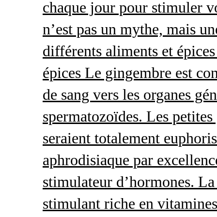
chaque jour pour stimuler v
n’est pas un mythe, mais une 
différents aliments et épices
épices Le gingembre est con
de sang vers les organes gé
spermatozoïdes. Les petites 
seraient totalement euphoris
aphrodisiaque par excellence
stimulateur d’hormones. La 
stimulant riche en vitamines