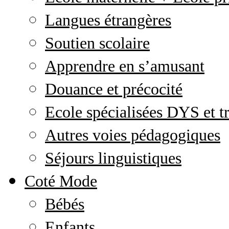
Langues étrangères
Soutien scolaire
Apprendre en s’amusant
Douance et précocité
Ecole spécialisées DYS et tr
Autres voies pédagogiques
Séjours linguistiques
Coté Mode
Bébés
Enfants