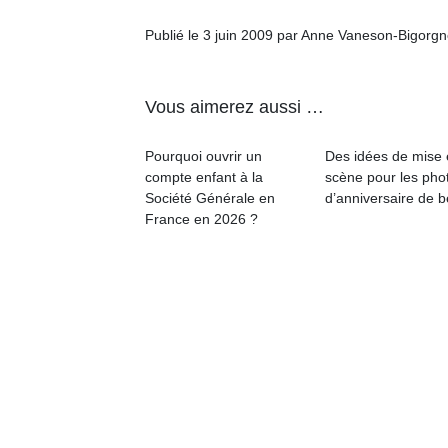
Publié le 3 juin 2009 par Anne Vaneson-Bigorg
Vous aimerez aussi …
Pourquoi ouvrir un
Des idées de mise
compte enfant à la
scène pour les pho
Société Générale en
d’anniversaire de 
France en 2026 ?