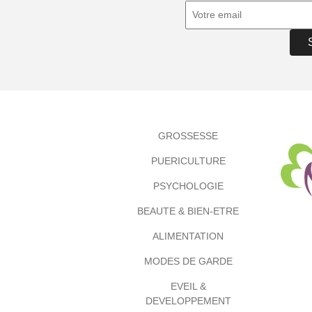
GROSSESSE
PUERICULTURE
PSYCHOLOGIE
BEAUTE & BIEN-ETRE
ALIMENTATION
MODES DE GARDE
EVEIL &
DEVELOPPEMENT