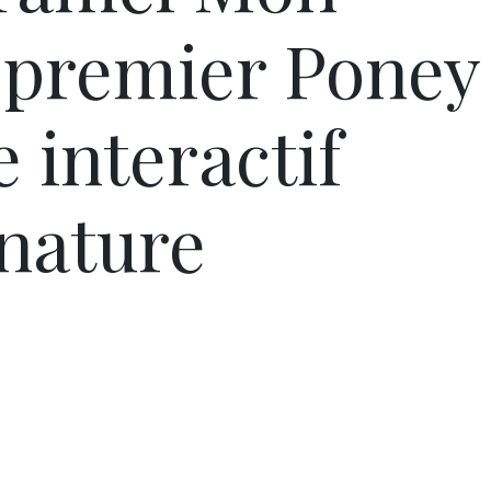
 premier Poney
 interactif
nature