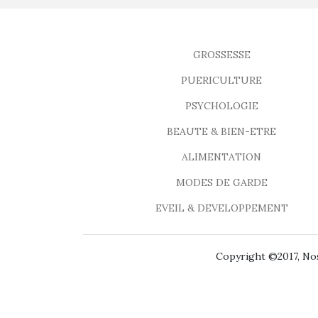
GROSSESSE
PUERICULTURE
PSYCHOLOGIE
BEAUTE & BIEN-ETRE
ALIMENTATION
MODES DE GARDE
EVEIL & DEVELOPPEMENT
Copyright ©2017, Nos