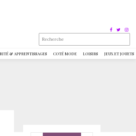
RITÉ & APPRENTISSAGES
COTÉ MODE
LOISIRS
JEUX ET JOUETS