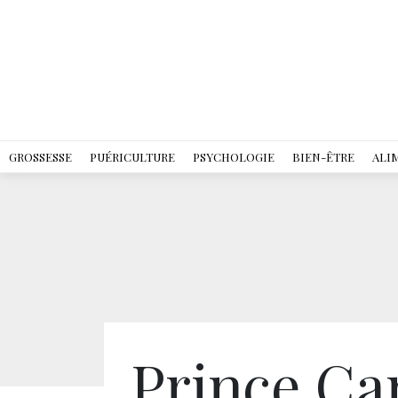
GROSSESSE
PUÉRICULTURE
PSYCHOLOGIE
BIEN-ÊTRE
ALI
Prince C