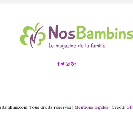
BamBins.com. Tous droits réservés |
Mentions légales
| Crédit:
Of