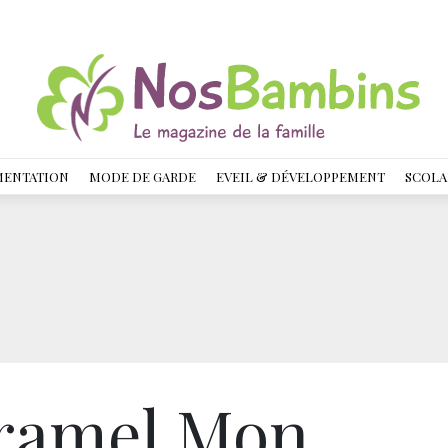
MENTATION
MODE DE GARDE
EVEIL & DÉVELOPPEMENT
SCOLA
aramel Mon