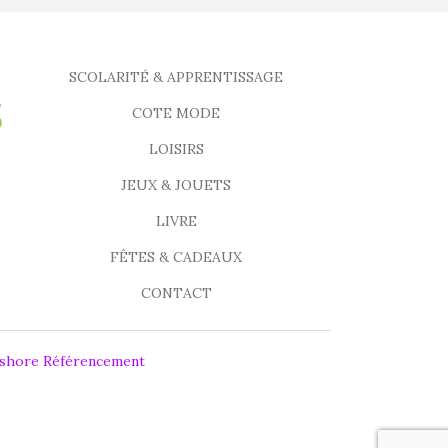
SCOLARITÉ & APPRENTISSAGE
COTE MODE
LOISIRS
JEUX & JOUETS
LIVRE
FÊTES & CADEAUX
CONTACT
fshore Référencement