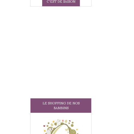
C'EST DE SAISON
LE SHOPPING DE NOS
BAMBINS