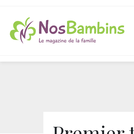
Premier 