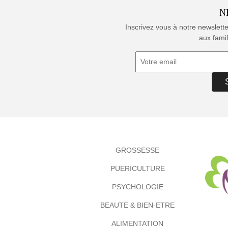
N
Inscrivez vous à notre newslett
aux famil
GROSSESSE
PUERICULTURE
PSYCHOLOGIE
BEAUTE & BIEN-ETRE
ALIMENTATION