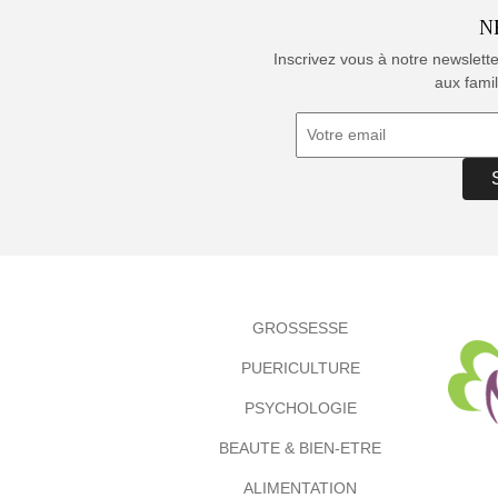
N
Inscrivez vous à notre newslett
aux famil
GROSSESSE
PUERICULTURE
PSYCHOLOGIE
BEAUTE & BIEN-ETRE
ALIMENTATION