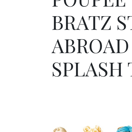
BRATZ 
ABROAD
SPLASH 