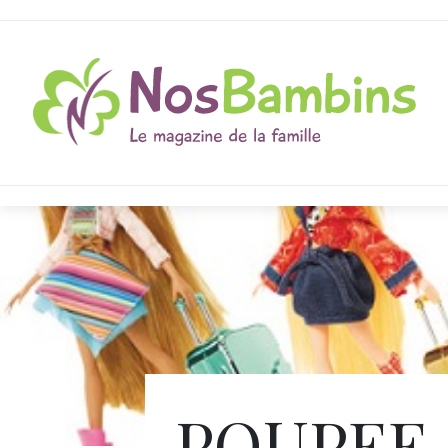
POUPEE