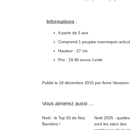
Informations
:
A partir de 5 ans
Comprend 1 poupée mannequin articul
Hauteur : 27 cm
Prix : 29,90 euros l’unité
Publié le 18 décembre 2015 par Anne Vaneson
Vous aimerez aussi …
Noël : le Top 50 de Nos
Noël 2025 : quelles
Bambins !
sont les stars des