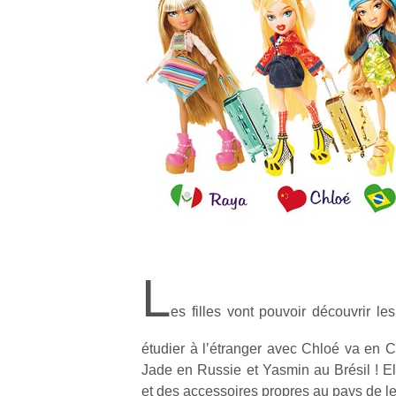
L
es filles vont pouvoir découvrir les
étudier à lʼétranger avec Chloé va en C
Jade en Russie et Yasmin au Brésil ! Ell
et des accessoires propres au pays de le