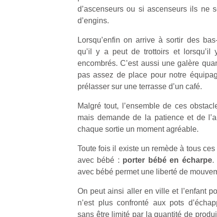
d’ascenseurs ou si ascenseurs ils ne 
d’engins.
Lorsqu’enfin on arrive à sortir des ba
qu’il y a peut de trottoirs et lorsqu’il
encombrés. C’est aussi une galère quand
pas assez de place pour notre équipa
prélasser sur une terrasse d’un café.
Malgré tout, l’ensemble de ces obstacl
mais demande de la patience et de l’ant
chaque sortie un moment agréable.
Toute fois il existe un remède à tous ces
avec bébé :
porter bébé en écharpe
.
avec bébé permet une liberté de mouvem
On peut ainsi aller en ville et l’enfant
n’est plus confronté aux pots d’échap
sans être limité par la quantité de produi