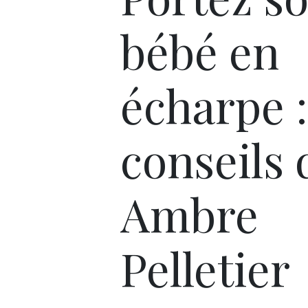
bébé en
écharpe :
conseils 
Ambre
Pelletier