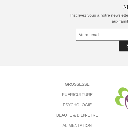
N
Inscrivez vous à notre newslett
aux famil
GROSSESSE
PUERICULTURE
PSYCHOLOGIE
BEAUTE & BIEN-ETRE
ALIMENTATION