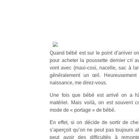
Quand bébé est sur le point d’arriver on
pour acheter la poussette dernier cri a
vont avec (maxi-cosi, nacelle, sac à l
généralement un œil. Heureusement qu
naissance, me direz-vous.
Une fois que bébé est arrivé on a hât
matériel. Mais voilà, on est souvent c
mode de « portage » de bébé.
En effet, si on décide de sortir de chez
s’aperçoit qu’on ne peut pas toujours a
peut avoir des difficultés à remon