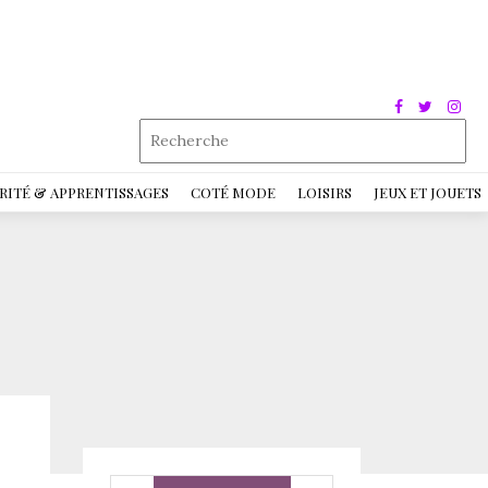
RITÉ & APPRENTISSAGES
COTÉ MODE
LOISIRS
JEUX ET JOUETS