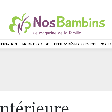
MENTATION
MODE DE GARDE
EVEIL & DÉVELOPPEMENT
SCOLA
intérieure