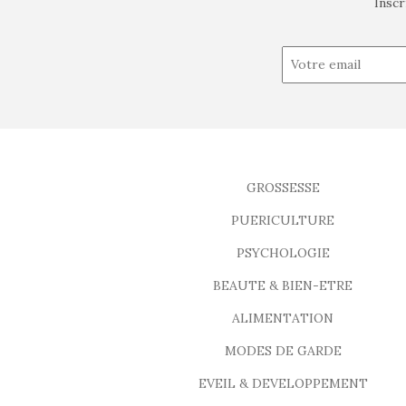
Inscr
GROSSESSE
PUERICULTURE
PSYCHOLOGIE
BEAUTE & BIEN-ETRE
ALIMENTATION
MODES DE GARDE
EVEIL & DEVELOPPEMENT