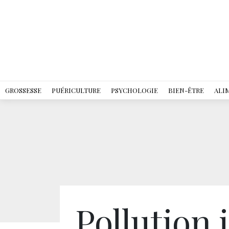
GROSSESSE
PUÉRICULTURE
PSYCHOLOGIE
BIEN-ÊTRE
ALI
Pollution 