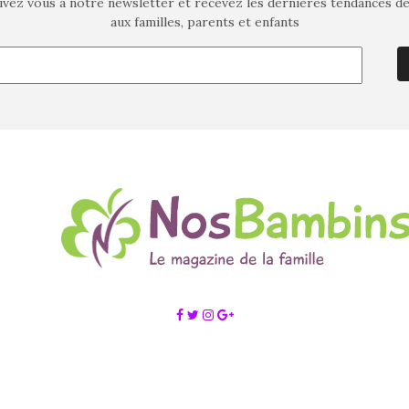
ivez vous à notre newsletter et recevez les dernières tendances d
aux familles, parents et enfants