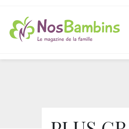
PLUS G