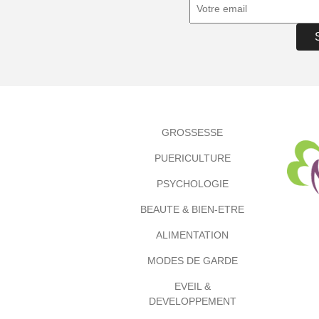
GROSSESSE
PUERICULTURE
PSYCHOLOGIE
BEAUTE & BIEN-ETRE
ALIMENTATION
MODES DE GARDE
EVEIL &
DEVELOPPEMENT