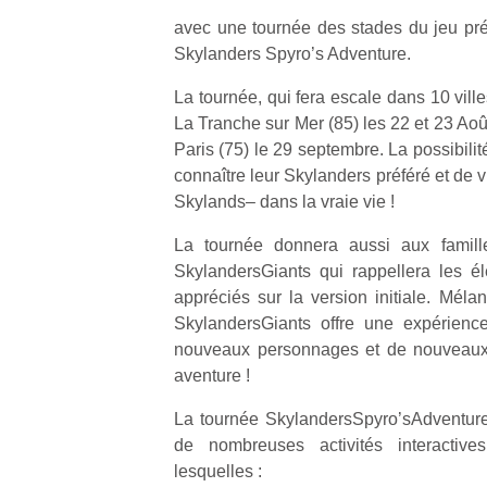
avec une tournée des stades du jeu pré
Skylanders Spyro’s Adventure.
La tournée, qui fera escale dans 10 ville
La Tranche sur Mer (85) les 22 et 23 Août
Paris (75) le 29 septembre. La possibili
connaître leur Skylanders préféré et de 
Skylands– dans la vraie vie !
La tournée donnera aussi aux famil
SkylandersGiants qui rappellera les élé
appréciés sur la version initiale. Mélan
SkylandersGiants offre une expérienc
nouveaux personnages et de nouveaux 
aventure !
La tournée SkylandersSpyro’sAdventure
de nombreuses activités interactives
lesquelles :