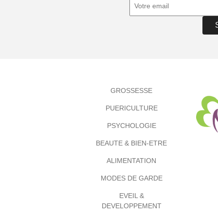
GROSSESSE
PUERICULTURE
PSYCHOLOGIE
BEAUTE & BIEN-ETRE
ALIMENTATION
MODES DE GARDE
EVEIL &
DEVELOPPEMENT