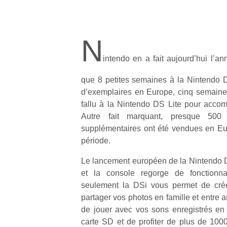
N
intendo en a fait aujourd’hui l’anno
que 8 petites semaines à la Nintendo D
d’exemplaires en Europe, cinq semaines
fallu à la Nintendo DS Lite pour accomp
Autre fait marquant, presque 50
supplémentaires ont été vendues en E
période.
Le lancement européen de la Nintendo DS
et la console regorge de fonctionna
seulement la DSi vous permet de crée
partager vos photos en famille et entre 
de jouer avec vos sons enregistrés en
carte SD et de profiter de plus de 1000