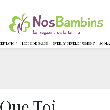
MENTATION
MODE DE GARDE
EVEIL & DÉVELOPPEMENT
SCOLA
 Que Toi,