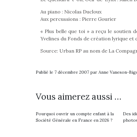
Au piano : Nicolas Ducloux
Aux percussions : Pierre Gourier
« Plus belle que toi » a reçu le soutien 
Yvelines du Fonds de création lyrique et d
Source: Urban RP au nom de La Compagn
Publié le 7 décembre 2007 par Anne Vaneson-Bi
Vous aimerez aussi …
Pourquoi ouvrir un compte enfant à la
Des id
Société Générale en France en 2026 ?
photos