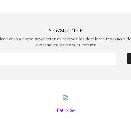
NEWSLETTER
ivez vous à notre newsletter et recevez les dernières tendances d
aux familles, parents et enfants