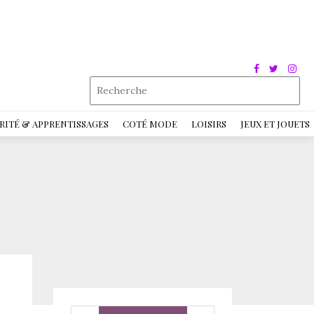
RITÉ & APPRENTISSAGES
COTÉ MODE
LOISIRS
JEUX ET JOUETS