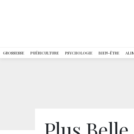
GROSSESSE
PUÉRICULTURE
PSYCHOLOGIE
BIEN-ÊTRE
ALI
Plus Belle