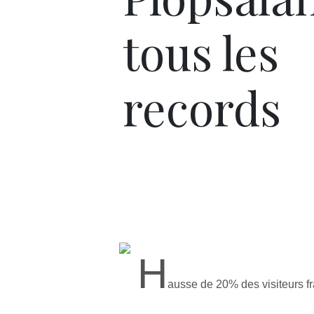
tous les
records
H
ausse de 20% des visiteurs fra