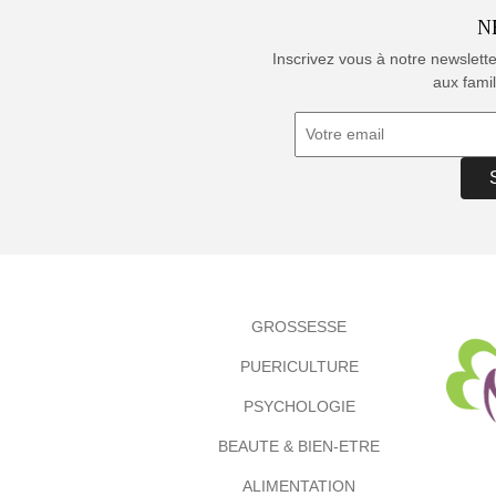
N
Inscrivez vous à notre newslett
aux famil
GROSSESSE
PUERICULTURE
PSYCHOLOGIE
BEAUTE & BIEN-ETRE
ALIMENTATION