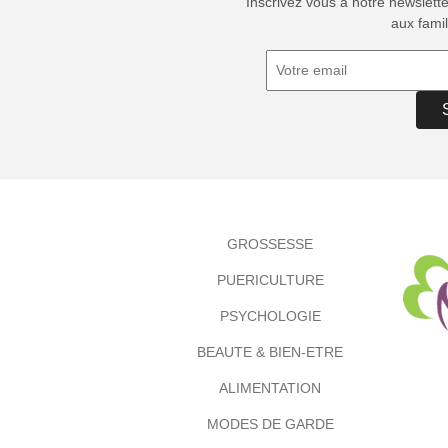
Inscrivez vous à notre newslett
aux famil
GROSSESSE
PUERICULTURE
PSYCHOLOGIE
BEAUTE & BIEN-ETRE
ALIMENTATION
MODES DE GARDE