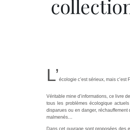
collectio
L’
écologie c’est sérieux, mais c’est 
Véritable mine d’informations, ce livre 
tous les problèmes écologique actuels
disparues ou en danger, réchauffement 
malmenés…
Dans cet ouvrage sont proposées des ex