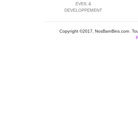
EVEIL &
DEVELOPPEMENT
Copyright ©2017, NosBamBins.com. Tous