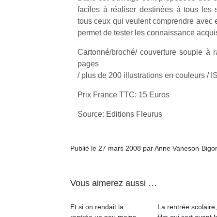
faciles à réaliser destinées à tous les 
tous ceux qui veulent comprendre avec e
permet de tester les connaissance acqui
Cartonné/broché/ couverture souple à r
pages
/ plus de 200 illustrations en couleurs /
Prix France TTC: 15 Euros
Source: Editions Fleurus
Publié le 27 mars 2008 par Anne Vaneson-Bigo
Vous aimerez aussi …
Et si on rendait la
La rentrée scolaire