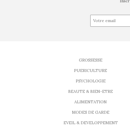
Inscr
GROSSESSE
PUERICULTURE
PSYCHOLOGIE
BEAUTE & BIEN-ETRE
ALIMENTATION
MODES DE GARDE
EVEIL & DEVELOPPEMENT