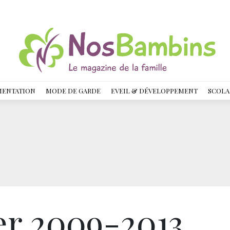
MENTATION
MODE DE GARDE
EVEIL & DÉVELOPPEMENT
SCOLA
er 2009-2013