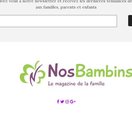
ivez vous à notre newsletter et recevez les dernières tendances d
aux familles, parents et enfants