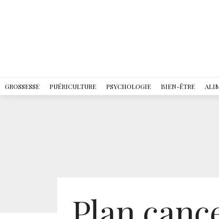
GROSSESSE
PUÉRICULTURE
PSYCHOLOGIE
BIEN-ÊTRE
ALI
Plan canc