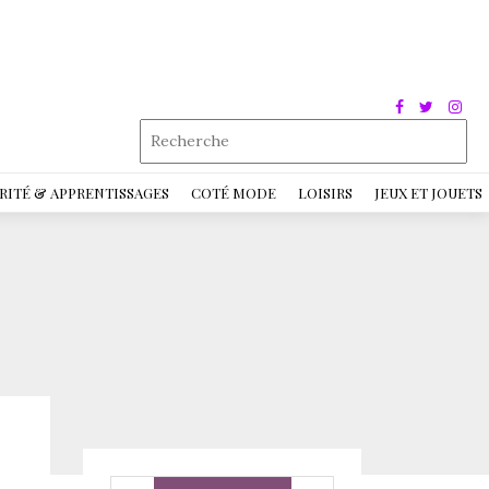
RITÉ & APPRENTISSAGES
COTÉ MODE
LOISIRS
JEUX ET JOUETS