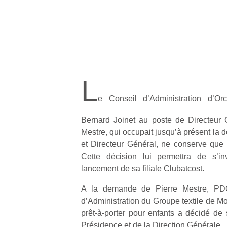
L
e Conseil d’Administration d’O
Bernard Joinet au poste de Directeur 
Mestre, qui occupait jusqu’à présent la 
et Directeur Général, ne conserve que 
Cette décision lui permettra de s’in
lancement de sa filiale Clubatcost.
A la demande de Pierre Mestre, PDG
d’Administration du Groupe textile de Mo
prêt-à-porter pour enfants a décidé de 
Présidence et de la Direction Générale.