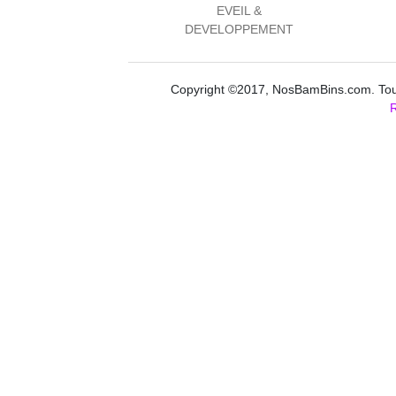
EVEIL &
DEVELOPPEMENT
Copyright ©2017, NosBamBins.com. Tous