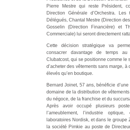
Pierre Mestre qui reste Président, c
Direction Générale d’Orchestra. Les 
Délégués, Chantal Mestre (Direction des 
Gosselin (Direction Financière) et T
Commerciale) lui seront directement ratt
Cette décision stratégique va perm
consacrer davantage de temps au l
Clubatcost, qui se positionne comme le s
d’acheter des vêtements sans marge, à 
élevés qu’en boutique.
Bernard Joinet, 57 ans, bénéficie d’une
domaine de la distribution de vêtements 
du négoce, de la franchise et du succurs
Après avoir occupé plusieurs poste
l’ameublement, l’industrie optique
laboratoires Nordisk, et dans le groupe Z
la société Pimkie au poste de Directeu