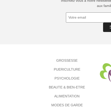
Inscrivez vous à notre newslett
aux famil
GROSSESSE
PUERICULTURE
PSYCHOLOGIE
BEAUTE & BIEN-ETRE
ALIMENTATION
MODES DE GARDE