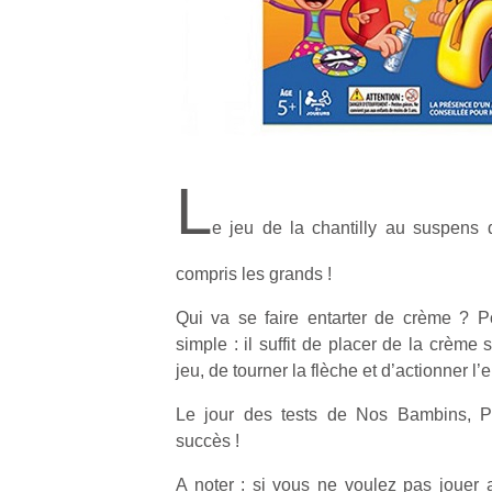
L
e jeu de la chantilly au suspens
compris les grands !
Qui va se faire entarter de crème ? Po
simple : il suffit de placer de la crème
jeu, de tourner la flèche et d’actionner l
Le jour des tests de Nos Bambins, P
succès !
A noter : si vous ne voulez pas jouer a