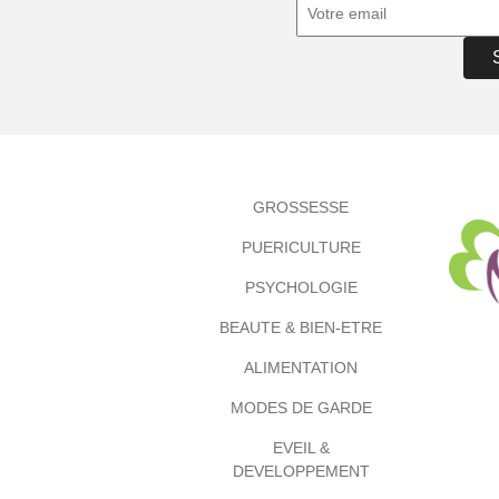
GROSSESSE
PUERICULTURE
PSYCHOLOGIE
BEAUTE & BIEN-ETRE
ALIMENTATION
MODES DE GARDE
EVEIL &
DEVELOPPEMENT