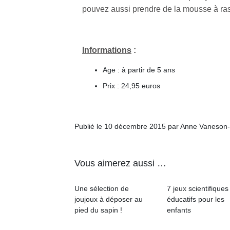
pouvez aussi prendre de la mousse à ra
Informations
:
Age : à partir de 5 ans
Prix : 24,95 euros
Publié le 10 décembre 2015 par Anne Vaneson
Vous aimerez aussi …
Une sélection de
7 jeux scientifiques
joujoux à déposer au
éducatifs pour les
pied du sapin !
enfants