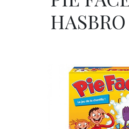
HASBRO