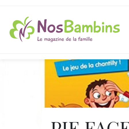
PIE FACE