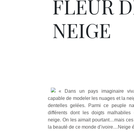
FLEUR D
NEIGE
« Dans un pays imaginaire viva
capable de modeler les nuages et la nei
dentelles gelées. Parmi ce peuple nai
différents dont les doigts malhabiles
neige. On les aimait pourtant…mais ces 
la beauté de ce monde d’ivoire…Neige ét