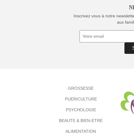
N
Inscrivez vous à notre newslett
aux famil
GROSSESSE
PUERICULTURE
PSYCHOLOGIE
BEAUTE & BIEN-ETRE
ALIMENTATION