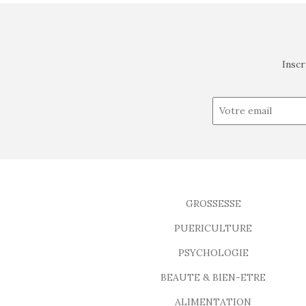
Inscr
GROSSESSE
PUERICULTURE
PSYCHOLOGIE
BEAUTE & BIEN-ETRE
ALIMENTATION