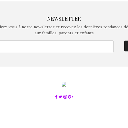
NEWSLETTER
ivez vous à notre newsletter et recevez les dernières tendances d
aux familles, parents et enfants