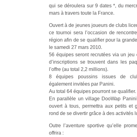
qui se déroulera sur 9 dates *, du merc
mars à travers toute la France.
Ouvert à de jeunes joueurs de clubs lice
ce tournoi sera l’occasion de rencontre
région afin de se qualifier pour la grande
le samedi 27 mars 2010.
56 équipes seront recrutées via un jeu 
d’inscriptions se trouvent dans les p
l’offre (au total 2,2 millions).
8 équipes poussins issues de club
également invitées par Panini.
Au total 64 équipes pourront se qualifier.
En parallèle un village DooWap Panini
ouvert à tous, permettra aux petits et
rond de se divertir grâce à des activités 
Outre l’aventure sportive qu’elle pro
offrira :