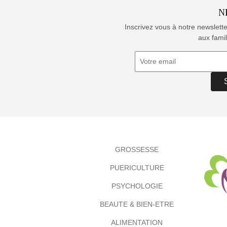
N
Inscrivez vous à notre newslett
aux famil
GROSSESSE
PUERICULTURE
PSYCHOLOGIE
BEAUTE & BIEN-ETRE
ALIMENTATION