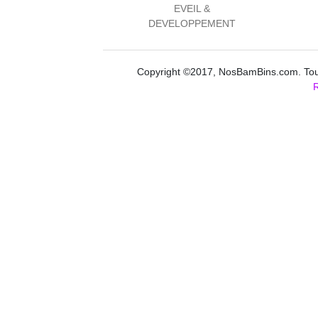
EVEIL &
DEVELOPPEMENT
Copyright ©2017, NosBamBins.com. Tous