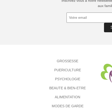
Inscrivez vous à notre newslett
aux famil
GROSSESSE
PUERICULTURE
PSYCHOLOGIE
BEAUTE & BIEN-ETRE
ALIMENTATION
MODES DE GARDE