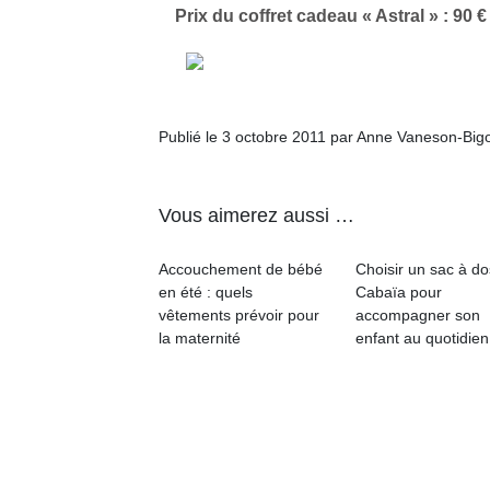
Prix du coffret cadeau « Astral » : 90 €
Publié le 3 octobre 2011 par Anne Vaneson-Big
Vous aimerez aussi …
Accouchement de bébé
Choisir un sac à do
en été : quels
Cabaïa pour
vêtements prévoir pour
accompagner son
la maternité
enfant au quotidien