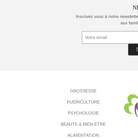
N
Inscrivez vous à notre newslett
aux famil
GROSSESSE
PUERICULTURE
PSYCHOLOGIE
BEAUTE & BIEN-ETRE
ALIMENTATION