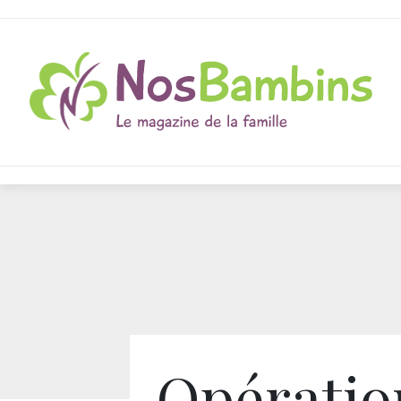
Opératio