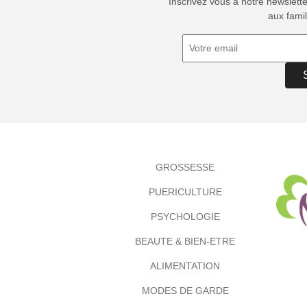
Inscrivez vous à notre newslett
aux famil
GROSSESSE
PUERICULTURE
PSYCHOLOGIE
BEAUTE & BIEN-ETRE
ALIMENTATION
MODES DE GARDE