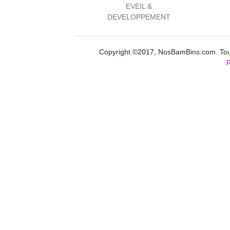
EVEIL &
DEVELOPPEMENT
Copyright ©2017, NosBamBins.com. Tous