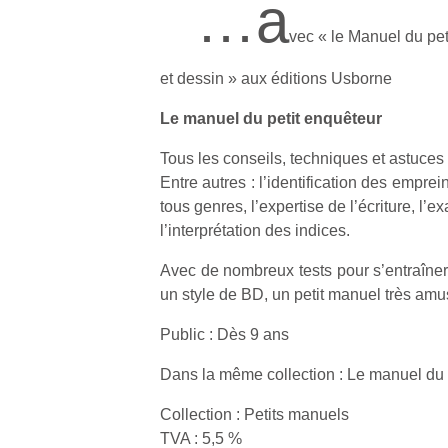
…a
vec « le Manuel du pet
et dessin » aux éditions Usborne
Le manuel du petit enquêteur
Tous les conseils, techniques et astuces 
Entre autres : l’identification des emprei
tous genres, l’expertise de l’écriture, l’
l’interprétation des indices.
Avec de nombreux tests pour s’entraîner
un style de BD, un petit manuel très amu
Public : Dès 9 ans
Dans la même collection : Le manuel du 
Collection : Petits manuels
TVA : 5,5 %