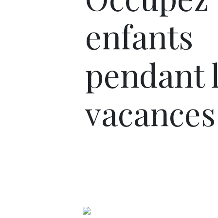
enfants
pendant 
vacances