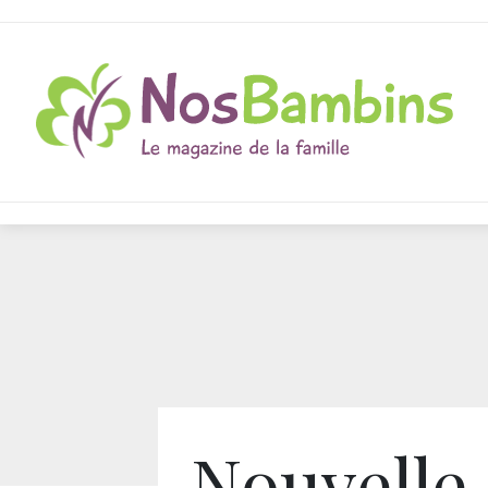
Nouvelle