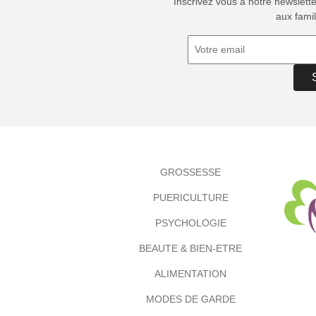
Inscrivez vous à notre newslett
aux famil
GROSSESSE
PUERICULTURE
PSYCHOLOGIE
BEAUTE & BIEN-ETRE
ALIMENTATION
MODES DE GARDE