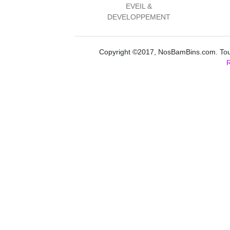
EVEIL &
DEVELOPPEMENT
Copyright ©2017, NosBamBins.com. Tous