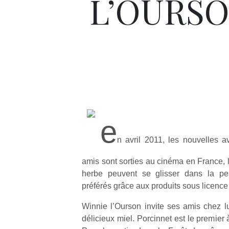
L’OURS
e
n avril 2011, les nouvelles 
amis sont sorties au cinéma en France, 
herbe peuvent se glisser dans la p
préférés grâce aux produits sous lice
Winnie l’Ourson invite ses amis chez l
délicieux miel. Porcinnet est le premier