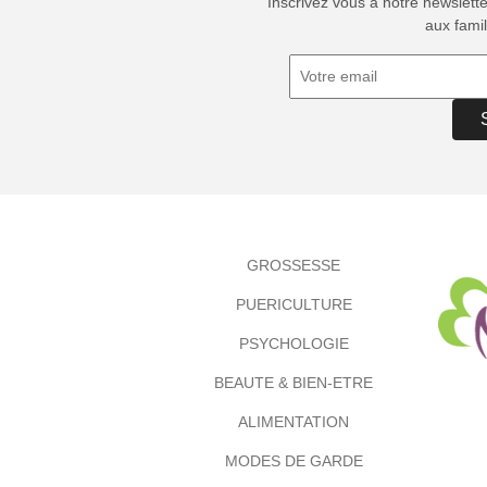
Inscrivez vous à notre newslett
aux famil
GROSSESSE
PUERICULTURE
PSYCHOLOGIE
BEAUTE & BIEN-ETRE
ALIMENTATION
MODES DE GARDE