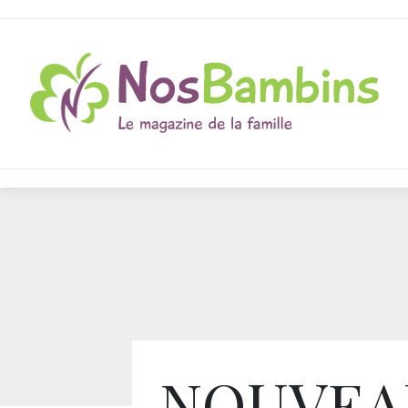
NOUVEA