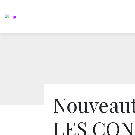
Nouveau
LES CON