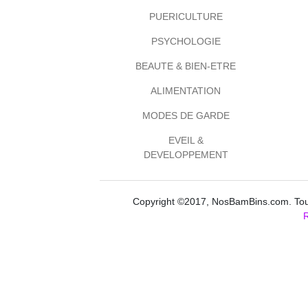
PUERICULTURE
PSYCHOLOGIE
BEAUTE & BIEN-ETRE
ALIMENTATION
MODES DE GARDE
EVEIL &
DEVELOPPEMENT
Copyright ©2017, NosBamBins.com. Tous