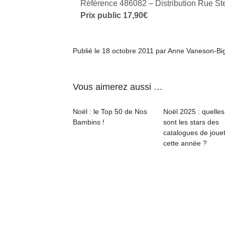
Référence 486082 – Distribution Rue St
Prix public 17,90€
Publié le 18 octobre 2011 par Anne Vaneson-Bi
Vous aimerez aussi …
Noël : le Top 50 de Nos
Noël 2025 : quelles
Bambins !
sont les stars des
catalogues de joue
cette année ?
Un