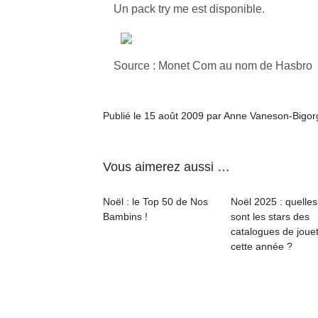
Un pack try me est disponible.
Source : Monet Com au nom de Hasbro
Publié le 15 août 2009 par Anne Vaneson-Bigo
Vous aimerez aussi …
Noël : le Top 50 de Nos
Noël 2025 : quelles
Bambins !
sont les stars des
catalogues de joue
cette année ?