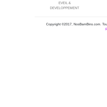
EVEIL &
DEVELOPPEMENT
Copyright ©2017, NosBamBins.com. Tous