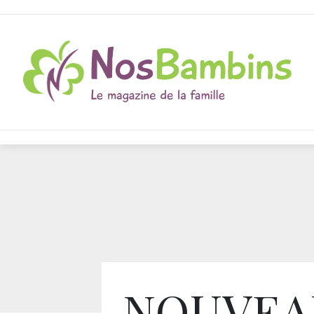
NOUVEAU