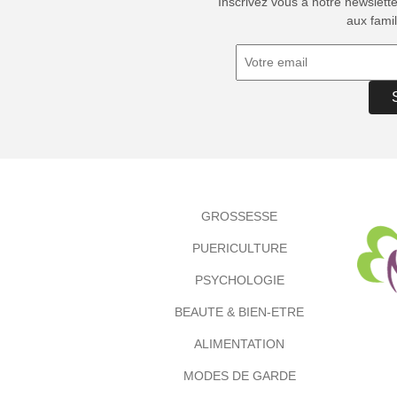
Inscrivez vous à notre newslett
aux famil
GROSSESSE
PUERICULTURE
PSYCHOLOGIE
BEAUTE & BIEN-ETRE
ALIMENTATION
MODES DE GARDE