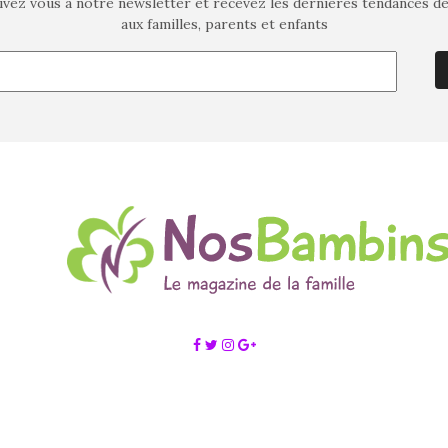
ivez vous à notre newsletter et recevez les dernières tendances d
aux familles, parents et enfants