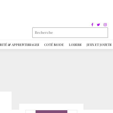
RITÉ & APPRENTISSAGES
COTÉ MODE
LOISIRS
JEUX ET JOUETS