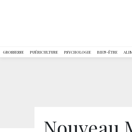
GROSSESSE
PUÉRICULTURE
PSYCHOLOGIE
BIEN-ÊTRE
ALI
Nouveau M