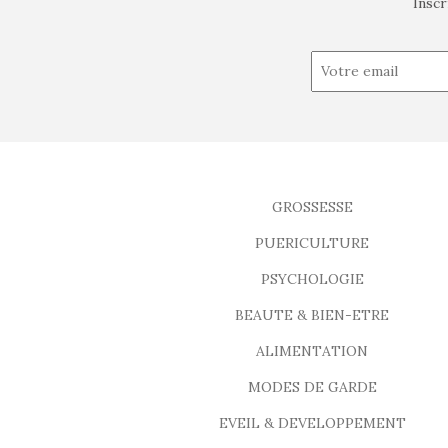
Inscr
GROSSESSE
PUERICULTURE
PSYCHOLOGIE
BEAUTE & BIEN-ETRE
ALIMENTATION
MODES DE GARDE
EVEIL & DEVELOPPEMENT