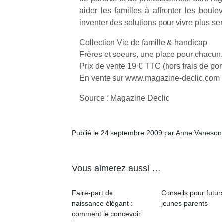
aider les familles à affronter les boul
inventer des solutions pour vivre plus s
Collection Vie de famille & handicap
Frères et soeurs, une place pour chacun
Prix de vente 19 € TTC (hors frais de por
En vente sur www.magazine-declic.com
Source : Magazine Declic
Publié le 24 septembre 2009 par Anne Vaneson
Vous aimerez aussi …
Faire-part de
Conseils pour futur
naissance élégant :
jeunes parents
comment le concevoir