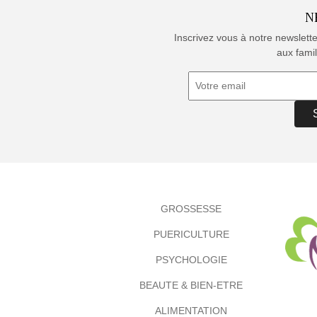
N
Inscrivez vous à notre newslett
aux famil
GROSSESSE
PUERICULTURE
PSYCHOLOGIE
BEAUTE & BIEN-ETRE
ALIMENTATION