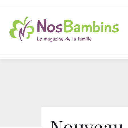
Nouveau 