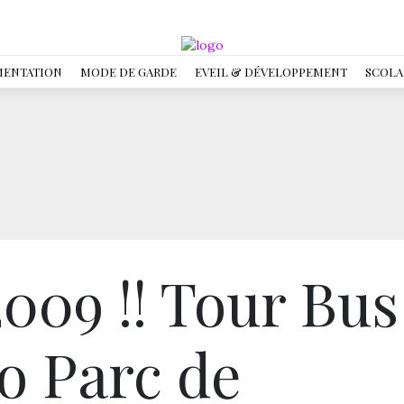
MENTATION
MODE DE GARDE
EVEIL & DÉVELOPPEMENT
SCOLA
009 !! Tour Bus
o Parc de