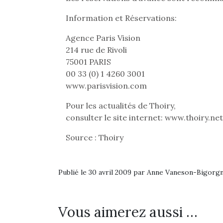
Information et Réservations:
Agence Paris Vision
214 rue de Rivoli
75001 PARIS
00 33 (0) 1 4260 3001
www.parisvision.com
Pour les actualités de Thoiry,
consulter le site internet: www.thoiry.net
Source : Thoiry
Publié le 30 avril 2009 par Anne Vaneson-Bigorg
Vous aimerez aussi …
Une 