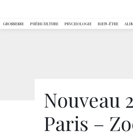
GROSSESSE
PUÉRICULTURE
PSYCHOLOGIE
BIEN-ÊTRE
ALI
Nouveau 2
Paris – Zo