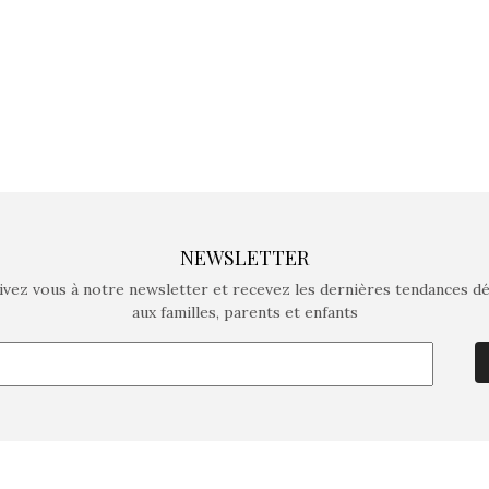
NEWSLETTER
ivez vous à notre newsletter et recevez les dernières tendances d
aux familles, parents et enfants