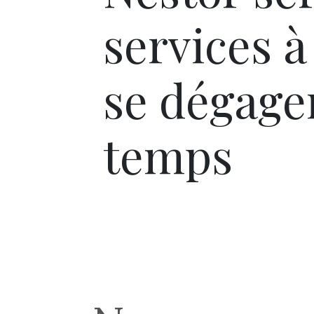
services à
se dégage
temps