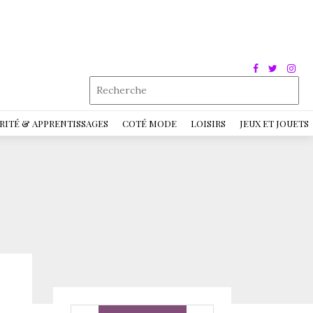
RITÉ & APPRENTISSAGES
COTÉ MODE
LOISIRS
JEUX ET JOUETS