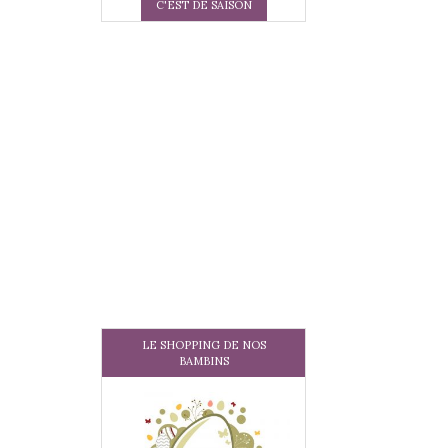
C'EST DE SAISON
LE SHOPPING DE NOS
BAMBINS