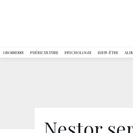
GROSSESSE
PUÉRICULTURE
PSYCHOLOGIE
BIEN-ÊTRE
ALI
Nestor se