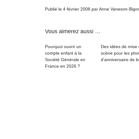
Publié le 4 février 2008 par Anne Vaneson-Bigo
Vous aimerez aussi …
Pourquoi ouvrir un
Des idées de mise
compte enfant à la
scène pour les pho
Société Générale en
d’anniversaire de 
France en 2026 ?