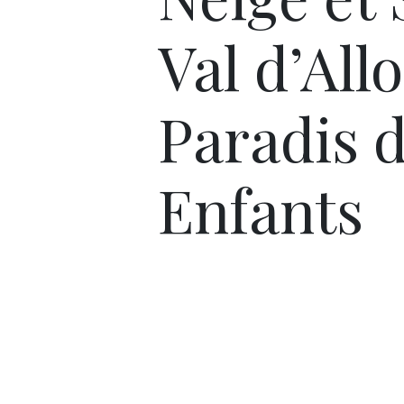
Val d’Allo
Paradis 
Enfants