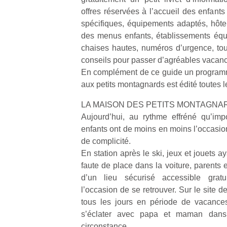
offres réservées à l’accueil des enfants e
spécifiques, équipements adaptés, hôtel
des menus enfants, établissements équ
chaises hautes, numéros d’urgence, tou
conseils pour passer d’agréables vacanc
En complément de ce guide un programm
aux petits montagnards est édité toutes 
LA MAISON DES PETITS MONTAGNA
Aujourd’hui, au rythme effréné qu’imp
enfants ont de moins en moins l’occasi
de complicité.
En station après le ski, jeux et jouets a
faute de place dans la voiture, parents
d’un lieu sécurisé accessible grat
l’occasion de se retrouver. Sur le site 
tous les jours en période de vacances
s’éclater avec papa et maman dans
circonstance.