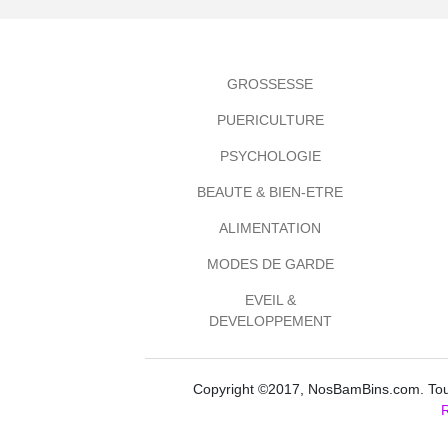
GROSSESSE
PUERICULTURE
PSYCHOLOGIE
BEAUTE & BIEN-ETRE
ALIMENTATION
MODES DE GARDE
EVEIL &
DEVELOPPEMENT
Copyright ©2017, NosBamBins.com. Tous