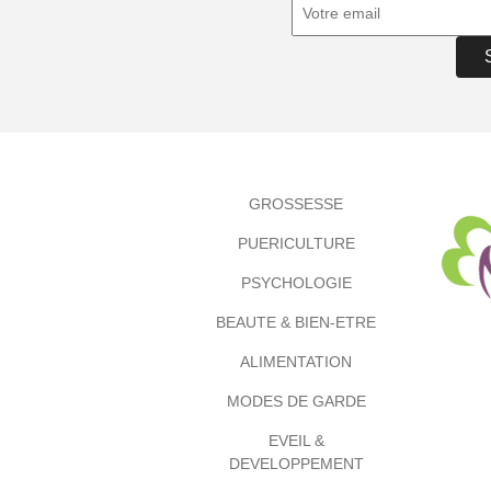
GROSSESSE
PUERICULTURE
PSYCHOLOGIE
BEAUTE & BIEN-ETRE
ALIMENTATION
MODES DE GARDE
EVEIL &
DEVELOPPEMENT