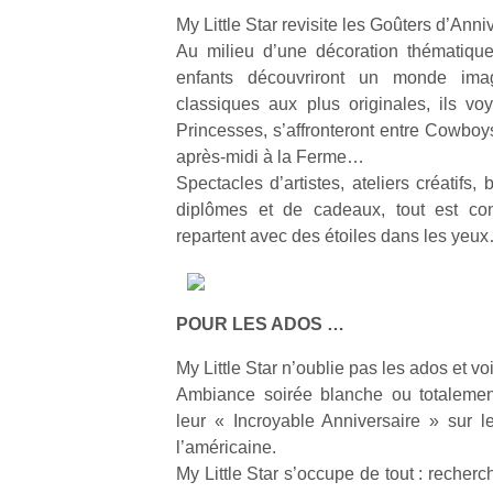
My Little Star revisite les Goûters d’Anniv
Au milieu d’une décoration thématique
enfants découvriront un monde imag
classiques aux plus originales, ils 
Princesses, s’affronteront entre Cowboys
après-midi à la Ferme…
Spectacles d’artistes, ateliers créatifs
diplômes et de cadeaux, tout est co
repartent avec des étoiles dans les yeu
POUR LES ADOS …
My Little Star n’oublie pas les ados et vo
Ambiance soirée blanche ou totalement
leur « Incroyable Anniversaire » sur
l’américaine.
My Little Star s’occupe de tout : recherch