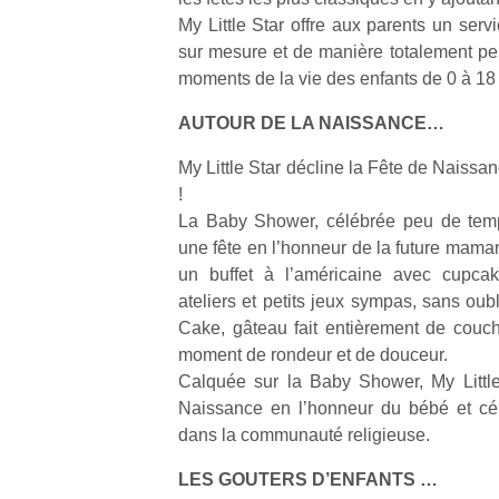
My Little Star offre aux parents un serv
sur mesure et de manière totalement pe
moments de la vie des enfants de 0 à 18
AUTOUR DE LA NAISSANCE…
My Little Star décline la Fête de Naissa
!
La Baby Shower, célébrée peu de temp
une fête en l’honneur de la future mama
un buffet à l’américaine avec cupca
ateliers et petits jeux sympas, sans oub
Cake, gâteau fait entièrement de couche
moment de rondeur et de douceur.
Calquée sur la Baby Shower, My Little
Naissance en l’honneur du bébé et cé
dans la communauté religieuse.
LES GOUTERS D’ENFANTS …