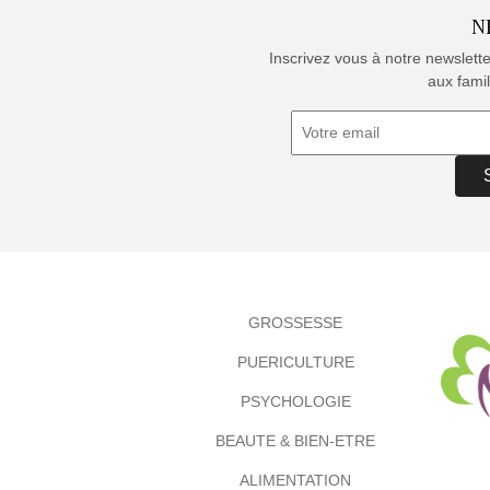
N
Inscrivez vous à notre newslett
aux famil
GROSSESSE
PUERICULTURE
PSYCHOLOGIE
BEAUTE & BIEN-ETRE
ALIMENTATION