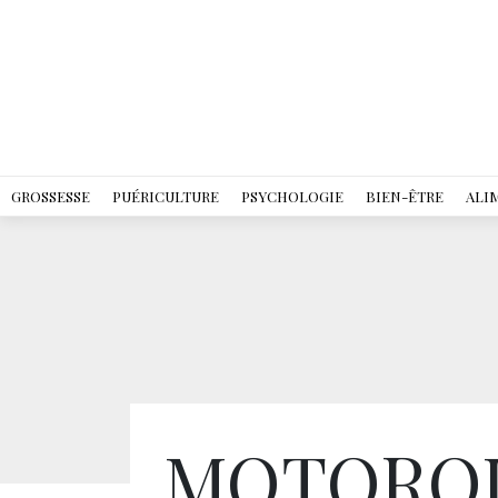
GROSSESSE
PUÉRICULTURE
PSYCHOLOGIE
BIEN-ÊTRE
ALI
MOTOROLA