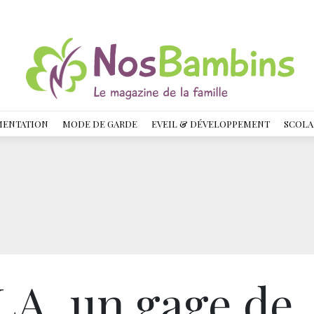
MENTATION
MODE DE GARDE
EVEIL & DÉVELOPPEMENT
SCOLA
, un gage de