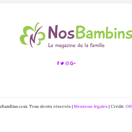
BamBins.com. Tous droits réservés |
Mentions légales
| Crédit:
Of