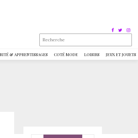
RITÉ & APPRENTISSAGES
COTÉ MODE
LOISIRS
JEUX ET JOUETS