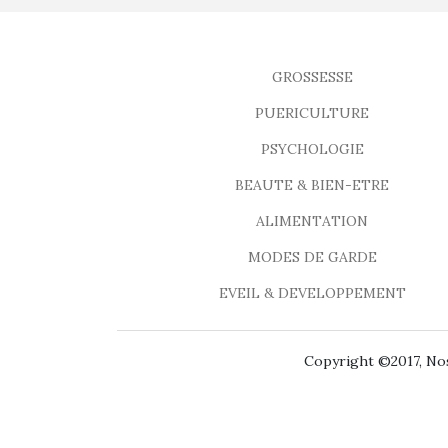
GROSSESSE
PUERICULTURE
PSYCHOLOGIE
BEAUTE & BIEN-ETRE
ALIMENTATION
MODES DE GARDE
EVEIL & DEVELOPPEMENT
Copyright ©2017, Nos