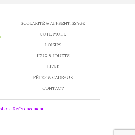
SCOLARITÉ & APPRENTISSAGE
COTE MODE
LOISIRS
JEUX & JOUETS
LIVRE
FÊTES & CADEAUX
CONTACT
fshore Référencement