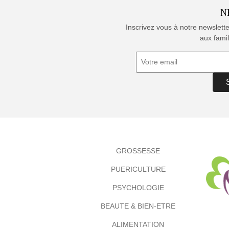
N
Inscrivez vous à notre newslett
aux famil
GROSSESSE
PUERICULTURE
PSYCHOLOGIE
BEAUTE & BIEN-ETRE
ALIMENTATION