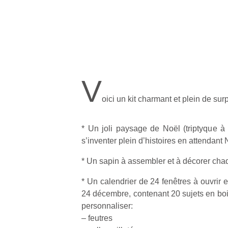
V
oici un kit charmant et plein de surp
* Un joli paysage de Noël (triptyque à 
s’inventer plein d’histoires en attendant 
* Un sapin à assembler et à décorer cha
* Un calendrier de 24 fenêtres à ouvrir 
24 décembre, contenant 20 sujets en bois
personnaliser:
– feutres