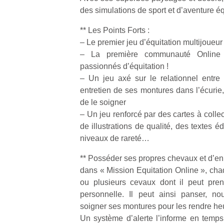
des simulations de sport et d’aventure éq
** Les Points Forts :
– Le premier jeu d’équitation multijoueur 
– La première communauté Online
passionnés d’équitation !
– Un jeu axé sur le relationnel entre
entretien de ses montures dans l’écurie,
de le soigner
– Un jeu renforcé par des cartes à colle
de illustrations de qualité, des textes éd
niveaux de rareté…
** Posséder ses propres chevaux et d’en
dans « Mission Equitation Online », cha
ou plusieurs cevaux dont il peut pre
personnelle. Il peut ainsi panser, nou
soigner ses montures pour les rendre he
Un système d’alerte l’informe en temps 