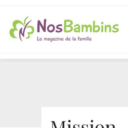
Mission