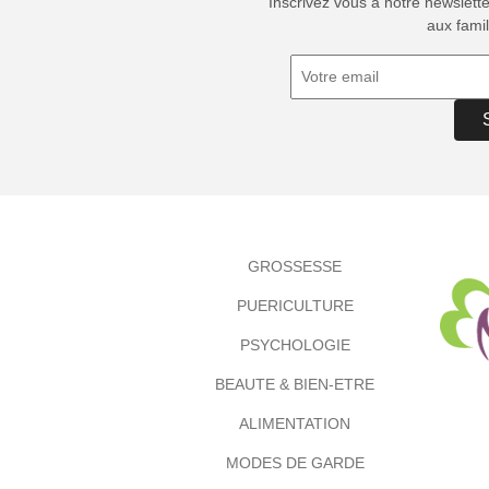
Inscrivez vous à notre newslett
aux famil
GROSSESSE
PUERICULTURE
PSYCHOLOGIE
BEAUTE & BIEN-ETRE
ALIMENTATION
MODES DE GARDE