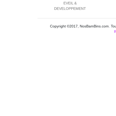
EVEIL &
DEVELOPPEMENT
Copyright ©2017, NosBamBins.com. Tous