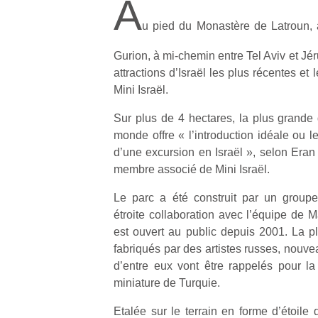
A
u pied du Monastère de Latroun, 
Gurion, à mi-chemin entre Tel Aviv et Jé
attractions d’Israël les plus récentes et 
Mini Israël.
Sur plus de 4 hectares, la plus grande 
monde offre « l’introduction idéale ou 
d’une excursion en Israël », selon Eran 
membre associé de Mini Israël.
Le parc a été construit par un groupe
étroite collaboration avec l’équipe de 
est ouvert au public depuis 2001. La p
fabriqués par des artistes russes, nouv
d’entre eux vont être rappelés pour la 
miniature de Turquie.
Etalée sur le terrain en forme d’étoile 