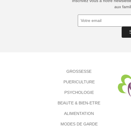
Inscrivez vous à notre newslett
aux famil
GROSSESSE
PUERICULTURE
PSYCHOLOGIE
BEAUTE & BIEN-ETRE
ALIMENTATION
MODES DE GARDE