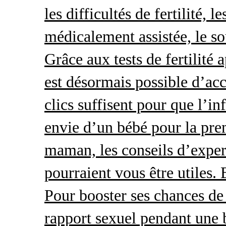
les difficultés de fertilité, 
médicalement assistée, le so
Grâce aux tests de fertilité 
est désormais possible d’acc
clics suffisent pour que l’i
envie d’un bébé pour la pre
maman, les conseils d’exper
pourraient vous être utiles.
Pour booster ses chances de 
rapport sexuel pendant une 