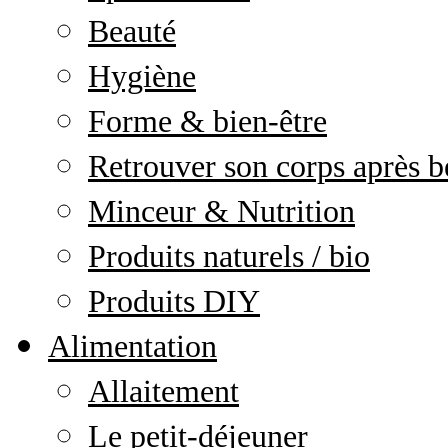
Beauté
Hygiène
Forme & bien-être
Retrouver son corps après b
Minceur & Nutrition
Produits naturels / bio
Produits DIY
Alimentation
Allaitement
Le petit-déjeuner