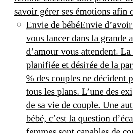
savoir gérer ses émotions afin 
Envie de bébé
Envie d’avoir
vous lancer dans la grande a
d’amour vous attendent. La 
planifiée et désirée de la pa
% des couples ne décident p
tous les plans. L’une des exi
de sa vie de couple. Une aut
bébé, c’est la question d’écar
femmes sont capables de cont