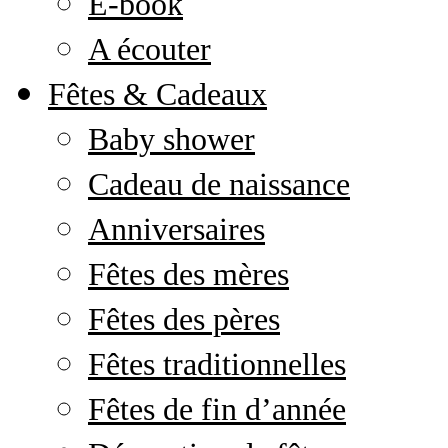
E-book
A écouter
Fêtes & Cadeaux
Baby shower
Cadeau de naissance
Anniversaires
Fêtes des mères
Fêtes des pères
Fêtes traditionnelles
Fêtes de fin d’année