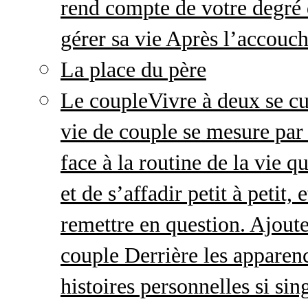
rend compte de votre degré 
gérer sa vie Après l’accou
La place du père
Le couple
Vivre à deux se cu
vie de couple se mesure par 
face à la routine de la vie 
et de s’affadir petit à petit
remettre en question. Ajout
couple Derrière les apparenc
histoires personnelles si sin