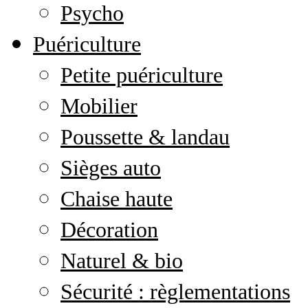
Psycho
Puériculture
Petite puériculture
Mobilier
Poussette & landau
Sièges auto
Chaise haute
Décoration
Naturel & bio
Sécurité : règlementations