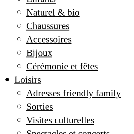
Naturel & bio
Chaussures
Accessoires
Bijoux
Cérémonie et fêtes
Loisirs
Adresses friendly family
Sorties
Visites culturelles
Spectacles et concerts