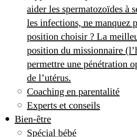
aider les spermatozoïdes à s
les infections, ne manquez p
position choisir ? La meille
position du missionnaire (
permettre une pénétration o
de l’utérus.
Coaching en parentalité
Experts et conseils
Bien-être
Spécial bébé