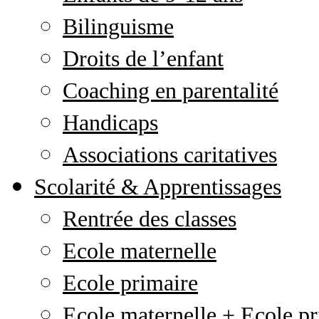
Bilinguisme
Droits de l’enfant
Coaching en parentalité
Handicaps
Associations caritatives
Scolarité & Apprentissages
Rentrée des classes
Ecole maternelle
Ecole primaire
Ecole maternelle + Ecole pr