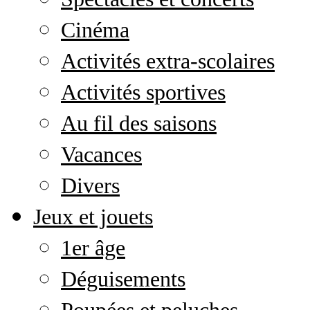
Cinéma
Activités extra-scolaires
Activités sportives
Au fil des saisons
Vacances
Divers
Jeux et jouets
1er âge
Déguisements