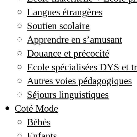
Langues étrangères
Soutien scolaire
Apprendre en s’amusant
Douance et précocité
Ecole spécialisées DYS et tr
Autres voies pédagogiques
Séjours linguistiques
Coté Mode
Bébés
Enfants