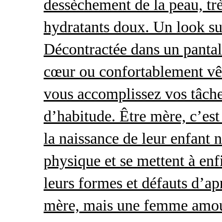
dessèchement de la peau, trè
hydratants doux. Un look s
Décontractée dans un pantal
cœur ou confortablement vêt
vous accomplissez vos tâche
d’habitude. Être mère, c’es
la naissance de leur enfant 
physique et se mettent à enf
leurs formes et défauts d’ap
mère, mais une femme amour