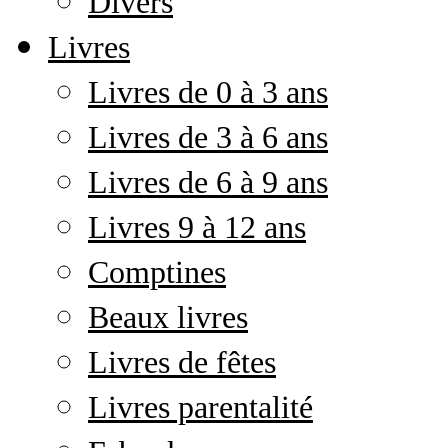
Divers
Livres
Livres de 0 à 3 ans
Livres de 3 à 6 ans
Livres de 6 à 9 ans
Livres 9 à 12 ans
Comptines
Beaux livres
Livres de fêtes
Livres parentalité