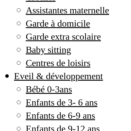
Assistantes maternelle
Garde à domicile
Garde extra scolaire
Baby sitting
Centres de loisirs
Eveil & développement
Bébé 0-3ans
Enfants de 3- 6 ans
Enfants de 6-9 ans
Enfants de 9-12 ans