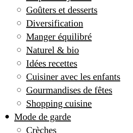
Goûters et desserts
Diversification
Manger équilibré
Naturel & bio
Idées recettes
Cuisiner avec les enfants
Gourmandises de fêtes
Shopping cuisine
Mode de garde
Crèches