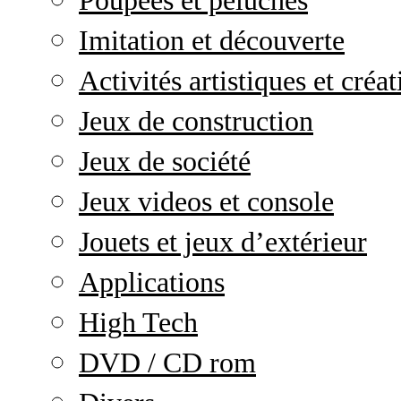
Poupées et peluches
Imitation et découverte
Activités artistiques et créat
Jeux de construction
Jeux de société
Jeux videos et console
Jouets et jeux d’extérieur
Applications
High Tech
DVD / CD rom