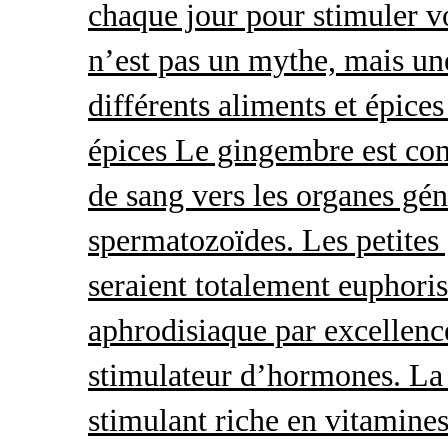
chaque jour pour stimuler v
n’est pas un mythe, mais une 
différents aliments et épices
épices Le gingembre est con
de sang vers les organes gé
spermatozoïdes. Les petites 
seraient totalement euphoris
aphrodisiaque par excellence
stimulateur d’hormones. La 
stimulant riche en vitamines