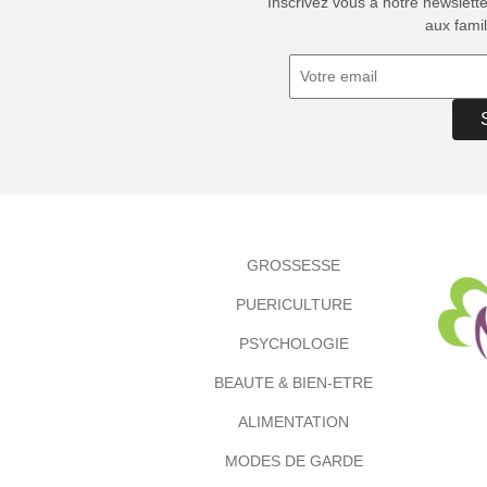
Inscrivez vous à notre newslett
aux famil
GROSSESSE
PUERICULTURE
PSYCHOLOGIE
BEAUTE & BIEN-ETRE
ALIMENTATION
MODES DE GARDE