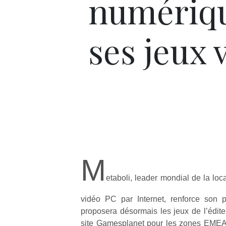
numériq
ses jeux 
M
etaboli, leader mondial de la loc
vidéo PC par Internet, renforce son p
proposera désormais les jeux de l’éditeu
site Gamesplanet pour les zones EMEA