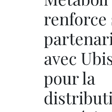
renforce
partenar
avec Ubis
pour la
distribut