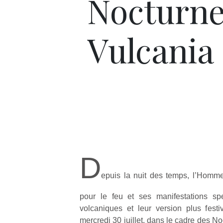
Nocturne
Vulcania
D
epuis la nuit des temps, l’Homme 
pour le feu et ses manifestations spe
volcaniques et leur version plus festiv
mercredi 30 juillet, dans le cadre des N