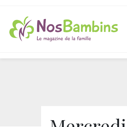
Mercredi