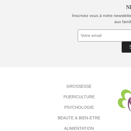
N
Inscrivez vous à notre newslett
aux famil
GROSSESSE
PUERICULTURE
PSYCHOLOGIE
BEAUTE & BIEN-ETRE
ALIMENTATION