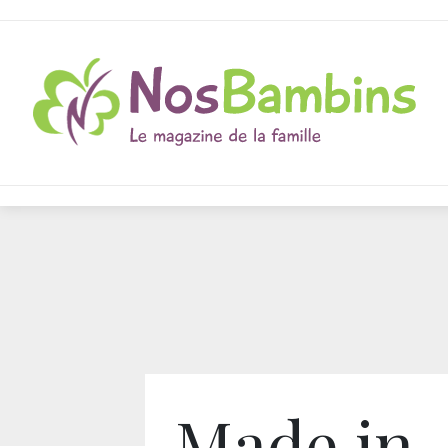
Made in