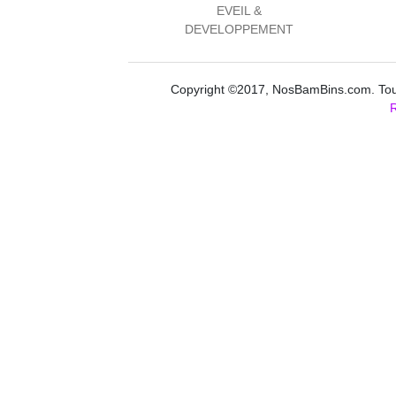
EVEIL &
DEVELOPPEMENT
Copyright ©2017, NosBamBins.com. Tous