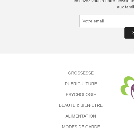
Inscrivez vous à notre newslett
aux famil
GROSSESSE
PUERICULTURE
PSYCHOLOGIE
BEAUTE & BIEN-ETRE
ALIMENTATION
MODES DE GARDE