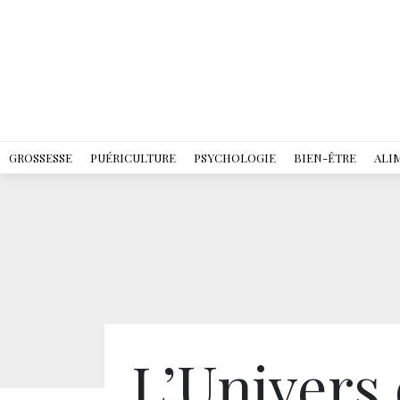
GROSSESSE
PUÉRICULTURE
PSYCHOLOGIE
BIEN-ÊTRE
ALI
L’Univers