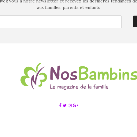
ivez vous à notre newsletter et recevez les dernières tendances d
aux familles, parents et enfants