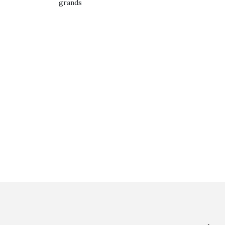
grands