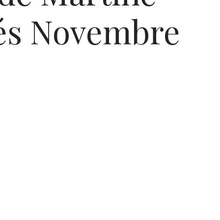
és Novembre