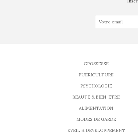
Inscr
GROSSESSE
PUERICULTURE
PSYCHOLOGIE
BEAUTE & BIEN-ETRE
ALIMENTATION
MODES DE GARDE
EVEIL & DEVELOPPEMENT