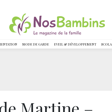
MENTATION
MODE DE GARDE
EVEIL & DÉVELOPPEMENT
SCOLA
 de Martine –