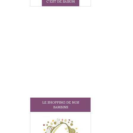
C'EST DE SAISON
LE SHOPPING DE NOS
BAMBINS