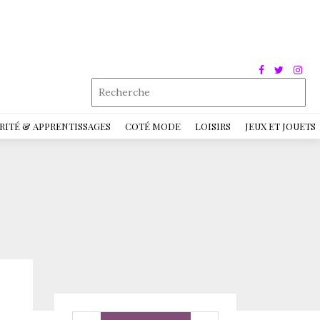
RITÉ & APPRENTISSAGES
COTÉ MODE
LOISIRS
JEUX ET JOUETS