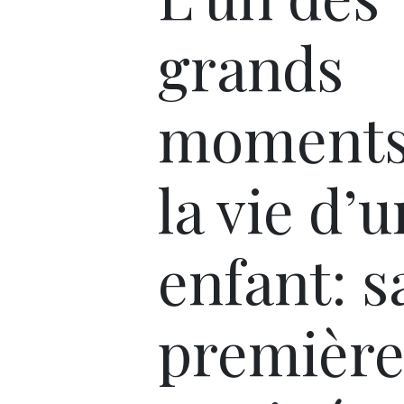
grands
moments
la vie d’u
enfant: s
première