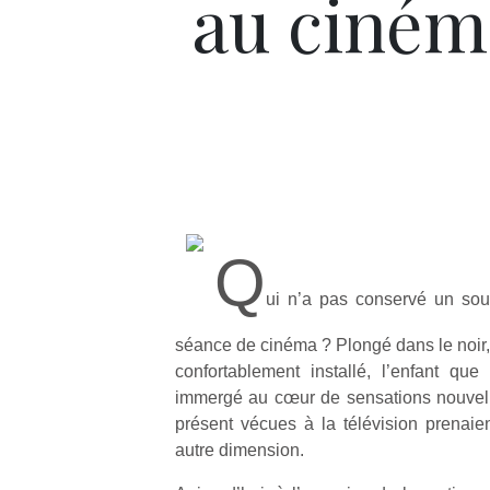
au ciném
Q
ui n’a pas conservé un so
séance de cinéma ? Plongé dans le noir,
confortablement installé, l’enfant que
immergé au cœur de sensations nouvelles
présent vécues à la télévision prenai
autre dimension.