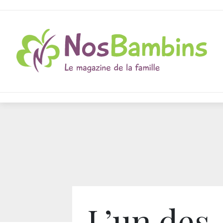
L’un des