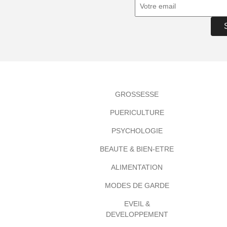
GROSSESSE
PUERICULTURE
PSYCHOLOGIE
BEAUTE & BIEN-ETRE
ALIMENTATION
MODES DE GARDE
EVEIL &
DEVELOPPEMENT