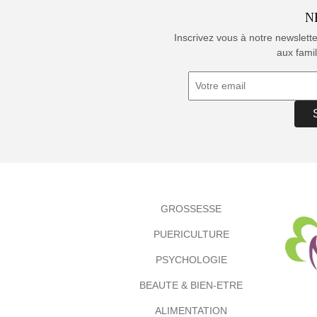
N
Inscrivez vous à notre newslett
aux famil
GROSSESSE
PUERICULTURE
PSYCHOLOGIE
BEAUTE & BIEN-ETRE
ALIMENTATION