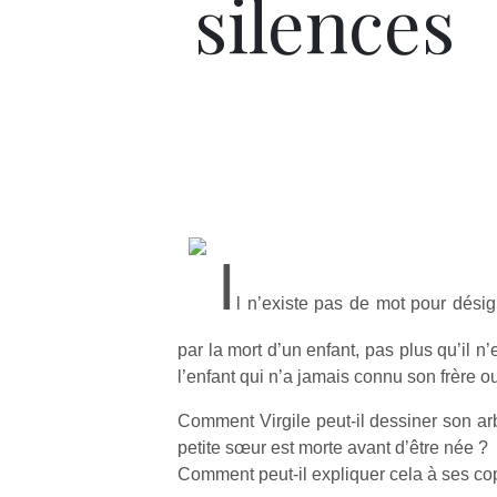
silences
I
l n’existe pas de mot pour dési
par la mort d’un enfant, pas plus qu’il n
l’enfant qui n’a jamais connu son frère o
Comment Virgile peut-il dessiner son arb
petite sœur est morte avant d’être née ?
Comment peut-il expliquer cela à ses co